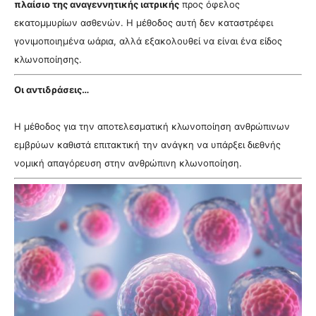
πλαίσιο της αναγεννητικής ιατρικής
προς όφελος
εκατομμυρίων ασθενών. Η μέθοδος αυτή δεν καταστρέφει
γονιμοποιημένα ωάρια, αλλά εξακολουθεί να είναι ένα είδος
κλωνοποίησης.
Οι αντιδράσεις…
Η μέθοδος για την αποτελεσματική κλωνοποίηση ανθρώπινων
εμβρύων καθιστά επιτακτική την ανάγκη να υπάρξει διεθνής
νομική απαγόρευση στην ανθρώπινη κλωνοποίηση.