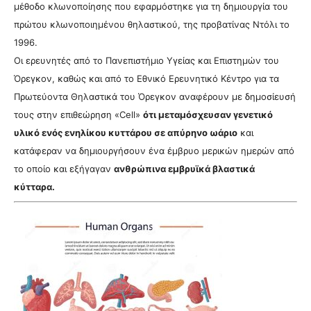
μέθοδο κλωνοποίησης που εφαρμόστηκε για τη δημιουργία του
πρώτου κλωνοποιημένου θηλαστικού, της προβατίνας Ντόλι το
1996.
Οι ερευνητές από το Πανεπιστήμιο Υγείας και Επιστημών του
Όρεγκον, καθώς και από το Εθνικό Ερευνητικό Κέντρο για τα
Πρωτεύοντα Θηλαστικά του Όρεγκον αναφέρουν με δημοσίευσή
τους στην επιθεώρηση «Cell»
ότι μεταμόσχευσαν γενετικό
υλικό ενός ενηλίκου κυττάρου σε απύρηνο ωάριο
και
κατάφεραν να δημιουργήσουν ένα έμβρυο μερικών ημερών από
το οποίο και εξήγαγαν
ανθρώπινα εμβρυϊκά βλαστικά
κύτταρα.