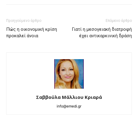
Προηγούμενο άρθρο
Επόμενο άρθρο
Πώς η οικονομική κρίση
Γιατί η μεσογειακή διατροφή
προκαλεί άνοια
έχει αντικαρκινική δράση
Σαββούλα Μάλλιου Κριαρά
info@emedi.gr