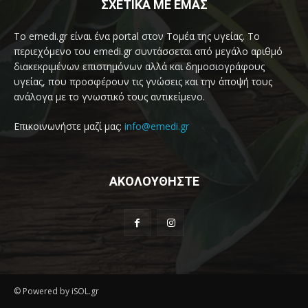
ΣΧΕΤΙΚΑ ΜΕ ΕΜΑΣ
Το emedi.gr είναι ένα portal στον Τομέα της υγείας. Το
περιεχόμενο του emedi.gr συντάσσεται από μεγάλο αριθμό
διακεκριμένων επιστημόνων αλλά και δημοσιογράφους
υγείας, που προσφέρουν τις γνώσεις και την άποψή τους
ανάλογα με το γνωστικό τους αντικείμενο.
Επικοινωνήστε μαζί μας:
info@emedi.gr
ΑΚΟΛΟΥΘΗΣΤΕ
© Powered by iSOL.gr