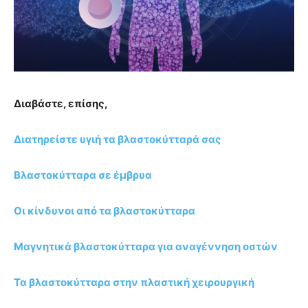
Διαβάστε, επίσης,
Διατηρείστε υγιή τα βλαστοκύτταρά σας
Βλαστοκύτταρα σε έμβρυα
Οι κίνδυνοι από τα βλαστοκύτταρα
Μαγνητικά βλαστοκύτταρα για αναγέννηση οστών
Τα βλαστοκύτταρα στην πλαστική χειρουργική