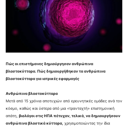
Πώς οι επιστήμονες δημιούργησαν ανθρώπινα
βλαστοκύτταρα. Πώς δημιουργήθηκαν τα ανθρώπινα
βλαστοκύτταρα για ιατρικές εφαρμογές
Ανθρώπινα βλαστοκύτταρα
Μετά από 15 χρόνια αποτυχιών από ερευνητικές ομάδες ανά τον
κόσμο, καθώς και ύστερα από μια «τρανταχτή» επιστημονική
απάτη,
βιολόγοι στις ΗΠΑ πέτυχαν, τελικά, να δημιουργήσουν
ανθρώπινα βλαστικά κύτταρα,
χρησιμοποιώντας την ίδια