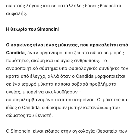
σωστούς λόγους και σε κατάλληλες δόσεις θεωρείται
ασφαλής.
Η θεωρία του Simoncini
Ο καρκίνος είναι ένας μύκητας, που προκαλείται από
Candida
,
έναν οργανισμό, που ζει στο σώμα σε μικρές
ποσότητες, ακόμη και σε υγιείς ανθρώπους. Το
ανοσοποιητικό σύστημα υπό φυσιολογικές συνθήκες τον
κρατά υπό έλεγχο, αλλά όταν ο Candida μορφοποιείται
σε ένα ισχυρό μύκητα κάποια σοβαρά προβλήματα
υγείας, μπορεί να ακολουθήσουν –
συμπεριλαμβανομένου και του καρκίνου. Οι μύκητες και
ιδίως ο Candida, ευδοκιμούν με την κατανάλωση του
σώματος του ξενιστή.
Ο Simoncini είναι ειδικός στην ογκολογία (θεραπεία των