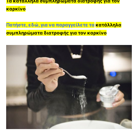
Τα κατάλληλα συμπληρώματα διατροφής για τον
καρκίνο
Πατήστε, εδώ, για να παραγγείλετε τα
κατάλληλα
συμπληρώματα διατροφής για τον καρκίνο