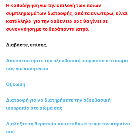
Η καθοδήγηση για την επιλογή των ποιων
συμπληρωμάτων διατροφής, από τα ανωτέρω, είναι
κατάλληλα για την ασθένειά σας θα γίνει σε
συνεννόηση με το θεράποντα ιατρό.
Διαβάστε, επίσης,
Αποκαταστήστε την οξεοβασική ισορροπία στο σώμα
σας για καλή υγεία
Οξέωση
Διατροφή για να διατηρήσετε την οξεοβασική
ισορροπία στο σώμα σας
Διαλέξτε τη θεραπεία που επιθυμείτε για τον καρκίνο
σας