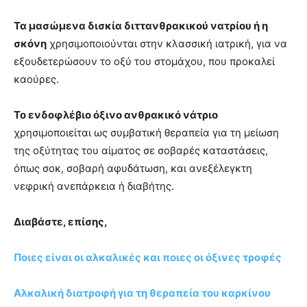
Τα μασώμενα δισκία διττανθρακικού νατρίου ή η
σκόνη
χρησιμοποιούνται στην κλασσική ιατρική, για να
εξουδετερώσουν το οξύ του στομάχου, που προκαλεί
καούρες.
Το ενδοφλέβιο όξινο ανθρακικό νάτριο
χρησιμοποιείται ως συμβατική θεραπεία για τη μείωση
της οξύτητας του αίματος σε σοβαρές καταστάσεις,
όπως σοκ, σοβαρή αφυδάτωση, και ανεξέλεγκτη
νεφρική ανεπάρκεια ή διαβήτης.
Διαβάστε, επίσης,
Ποιες είναι οι αλκαλικές και ποιες οι όξινες τροφές
Αλκαλική διατροφή για τη θεραπεία του καρκίνου