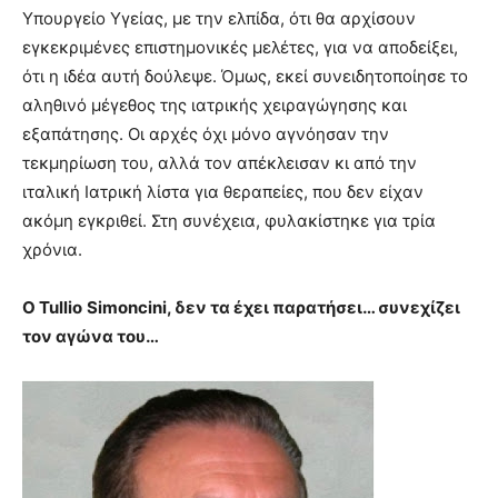
Υπουργείο Υγείας, με την ελπίδα, ότι θα αρχίσουν
εγκεκριμένες επιστημονικές μελέτες, για να αποδείξει,
ότι η ιδέα αυτή δούλεψε. Όμως, εκεί συνειδητοποίησε το
αληθινό μέγεθος της ιατρικής χειραγώγησης και
εξαπάτησης. Οι αρχές όχι μόνο αγνόησαν την
τεκμηρίωση του, αλλά τον απέκλεισαν κι από την
ιταλική Ιατρική λίστα για θεραπείες, που δεν είχαν
ακόμη εγκριθεί. Στη συνέχεια, φυλακίστηκε για τρία
χρόνια.
Ο
Tullio
Simoncini
, δεν τα έχει παρατήσει… συνεχίζει
τον αγώνα του…