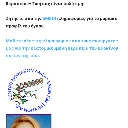
θεραπεία. Η ζωή σας είναι πολύτιμη.
Ζητήστε από την
EMEDI
πληροφορίες για το μοριακό
προφίλ του όγκου.
Μάθετε όλες τις πληροφορίες από τους συνεργάτες
μας για την εξατομικευμένη θεραπεία του καρκίνου,
πατώντας εδώ.