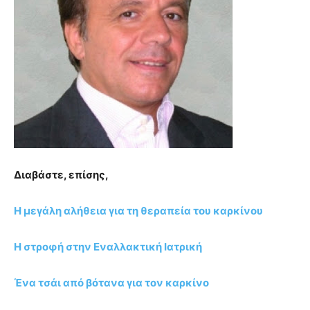
Διαβάστε, επίσης,
Η μεγάλη αλήθεια για τη θεραπεία του καρκίνου
Η στροφή στην Εναλλακτική Ιατρική
Ένα τσάι από βότανα για τον καρκίνο