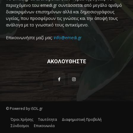
περιεχόμενο του emedi.gr συντάσσεται από μεγάλο αριθμό
διακεκριμένων επιστημόνων αλλά και δημοσιογράφους
υγείας, που προσφέρουν τις γνώσεις και την άποψή τους
ανάλογα με το γνωστικό τους αντικείμενο.
Επικοινωνήστε μαζί μας:
info@emedi.gr
ΑΚΟΛΟΥΘΗΣΤΕ
© Powered by iSOL.gr
Όροι Χρήσης
Ταυτότητα
Διαφημιστική Προβολή
Σύνδεσμοι
Επικοινωνία