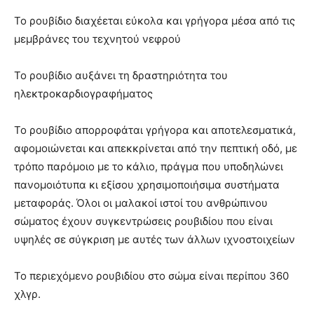
Το ρουβίδιο διαχέεται εύκολα και γρήγορα μέσα από τις
μεμβράνες του τεχνητού νεφρού
Το ρουβίδιο αυξάνει τη δραστηριότητα του
ηλεκτροκαρδιογραφήματος
Το ρουβίδιο απορροφάται γρήγορα και αποτελεσματικά,
αφομοιώνεται και απεκκρίνεται από την πεπτική οδό, με
τρόπο παρόμοιο με το κάλιο, πράγμα που υποδηλώνει
πανομοιότυπα κι εξίσου χρησιμοποιήσιμα συστήματα
μεταφοράς. Όλοι οι μαλακοί ιστοί του ανθρώπινου
σώματος έχουν συγκεντρώσεις ρουβιδίου που είναι
υψηλές σε σύγκριση με αυτές των άλλων ιχνοστοιχείων
Το περιεχόμενο ρουβιδίου στο σώμα είναι περίπου 360
χλγρ.