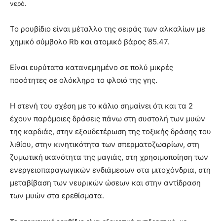
νερό.
Το ρουβίδιο είναι μέταλλο της σειράς των αλκαλίων με
χημικό σύμβολο Rb και ατομικό βάρος 85.47.
Είναι ευρύτατα κατανεμημένο σε πολύ μικρές
ποσότητες σε ολόκληρο το φλοιό της γης.
Η στενή του σχέση με το κάλιο σημαίνει ότι και τα 2
έχουν παρόμοιες δράσεις πάνω στη συστολή των μυών
της καρδιάς, στην εξουδετέρωση της τοξικής δράσης του
λιθίου, στην κινητικότητα των σπερματοζωαρίων, στη
ζυμωτική ικανότητα της μαγιάς, στη χρησιμοποίηση των
ενεργειοπαραγωγικών ενδιάμεσων στα μιτοχόνδρια, στη
μεταβίβαση των νευρικών ώσεων και στην αντίδραση
των μυών στα ερεθίσματα.