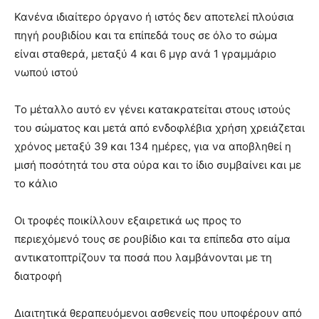
Κανένα ιδιαίτερο όργανο ή ιστός δεν αποτελεί πλούσια
πηγή ρουβιδίου και τα επίπεδά τους σε όλο το σώμα
είναι σταθερά, μεταξύ 4 και 6 μγρ ανά 1 γραμμάριο
νωπού ιστού
Το μέταλλο αυτό εν γένει κατακρατείται στους ιστούς
του σώματος και μετά από ενδοφλέβια χρήση χρειάζεται
χρόνος μεταξύ 39 και 134 ημέρες, για να αποβληθεί η
μισή ποσότητά του στα ούρα και το ίδιο συμβαίνει και με
το κάλιο
Οι τροφές ποικίλλουν εξαιρετικά ως προς το
περιεχόμενό τους σε ρουβίδιο και τα επίπεδα στο αίμα
αντικατοπτρίζουν τα ποσά που λαμβάνονται με τη
διατροφή
Διαιτητικά θεραπευόμενοι ασθενείς που υποφέρουν από