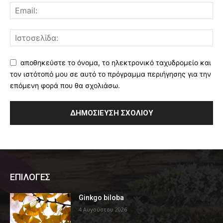
αποθηκεύστε το όνομα, το ηλεκτρονικό ταχυδρομείο και
τον ιστότοπό μου σε αυτό το πρόγραμμα περιήγησης για την
επόμενη φορά που θα σχολιάσω.
ΕΠΙΛΟΓΕΣ
Ginkgo biloba
4 Αυγούστου 2026