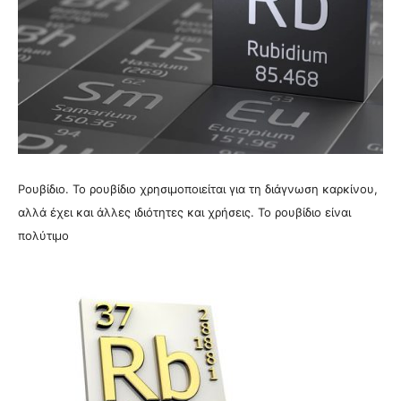
Ρουβίδιο. Το ρουβίδιο χρησιμοποιείται για τη διάγνωση καρκίνου,
αλλά έχει και άλλες ιδιότητες και χρήσεις. Το ρουβίδιο είναι
πολύτιμο