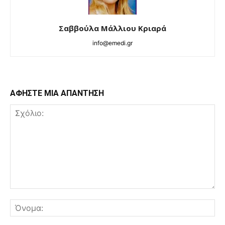
Σαββούλα Μάλλιου Κριαρά
info@emedi.gr
ΑΦΗΣΤΕ ΜΙΑ ΑΠΑΝΤΗΣΗ