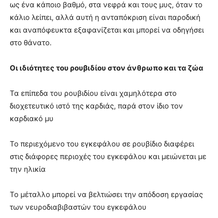
ως ένα κάποιο βαθμό, στα νεφρά και τους μυς, όταν το
κάλιο λείπει, αλλά αυτή η ανταπόκριση είναι παροδική
και αναπόφευκτα εξαφανίζεται και μπορεί να οδηγήσει
στο θάνατο.
Οι ιδιότητες του ρουβιδίου στον άνθρωπο και τα ζώα
Τα επίπεδα του ρουβιδίου είναι χαμηλότερα στο
διοχετευτικό ιστό της καρδιάς, παρά στον ίδιο τον
καρδιακό μυ
Το περιεχόμενο του εγκεφάλου σε ρουβίδιο διαφέρει
στις διάφορες περιοχές του εγκεφάλου και μειώνεται με
την ηλικία
Το μέταλλο μπορεί να βελτιώσει την απόδοση εργασίας
των νευροδιαβιβαστών του εγκεφάλου