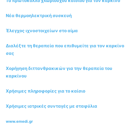
Το πρωτόκολλο χλωριούχου καισίου για τον καρκίνο
Νέα θερμοηλεκτρική συσκευή
Έλεγχος ιχνοστοιχείων στο αίμα
Διαλέξτε τη θεραπεία που επιθυμείτε για τον καρκίνο
σας
Χορήγηση διττανθρακικών για την θεραπεία του
καρκίνου
Χρήσιμες πληροφορίες για το καίσιο
Χρήσιμες ιατρικές συνταγές με σταφύλια
www.emedi.gr