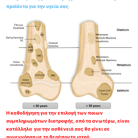
προϊόντα για την υγεία σας
Η καθοδήγηση για την επιλογή των ποιων
συμπληρωμάτων διατροφής, από τα ανωτέρω, είναι
κατάλληλα για την ασθένειά σας θα γίνει σε
συνεννόηση με το θεράποντα ιατρό.