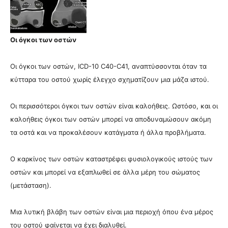
Οι όγκοι των οστών
Οι όγκοι των οστών,
ICD-10 C40-C41
, αναπτύσσονται όταν τα
κύτταρα του οστού χωρίς έλεγχο σχηματίζουν μια μάζα ιστού.
Οι περισσότεροι όγκοι των οστών είναι καλοήθεις. Ωστόσο, και οι
καλοήθεις όγκοι των οστών μπορεί να αποδυναμώσουν ακόμη
τα οστά και να προκαλέσουν κατάγματα ή άλλα προβλήματα.
Ο καρκίνος των οστών καταστρέφει φυσιολογικούς ιστούς των
οστών και μπορεί να εξαπλωθεί σε άλλα μέρη του σώματος
(μετάσταση).
Μια λυτική βλάβη των οστών είναι μια περιοχή όπου ένα μέρος
του οστού φαίνεται να έχει διαλυθεί.