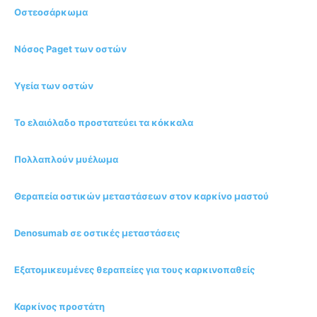
Οστεοσάρκωμα
Νόσος Paget των οστών
Υγεία των οστών
Το ελαιόλαδο προστατεύει τα κόκκαλα
Πολλαπλούν μυέλωμα
Θεραπεία οστικών μεταστάσεων στον καρκίνο μαστού
Denosumab σε οστικές μεταστάσεις
Εξατομικευμένες θεραπείες για τους καρκινοπαθείς
Καρκίνος προστάτη