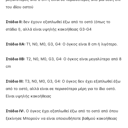
του ιδίου οστού
Στάδιο ΙΙ:
δεν έχουν εξαπλωθεί έξω από το οστό (όπως το
στάδιο Ι), αλλά είναι υψηλής κακοήθειας G3-G4
Στάδιο ΙΙΑ:
T1, N0, M0, G3, G4: Ο όγκος είναι 8 cm ή λιγότερο.
Στάδιο ΙΙΒ:
T2, N0, M0, G3, G4: Ο όγκος είναι μεγαλύτερο από 8
cm
Στάδιο ΙΙΙ:
T3, N0, M0, G3, G4: Ο όγκος δεν έχει εξαπλωθεί έξω
από το οστό, αλλά είναι σε περισσότερα μέρη για το ίδιο οστό.
Είναι υψηλής κακοήθειας
Στάδιο IV:.
Ο όγκος έχει εξαπλωθεί έξω από το οστό από όπου
ξεκίνησε Μπορούν να είναι οποιουδήποτε βαθμού κακοήθειας