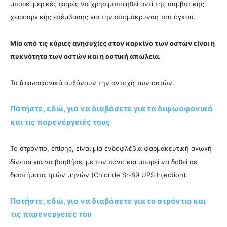
μπορεί μερικές φορές να χρησιμοποιηθεί αντί της συμβατικής
χειρουργικής επέμβασης για την απομάκρυνση του όγκου.
Μία από τις κύριες ανησυχίες στον καρκίνο των οστών είναι η
πυκνότητα των οστών και η οστική απώλεια.
Τα διφωσφονικά αυξάνουν την αντοχή των οστών.
Πατήστε, εδώ, για να διαβάσετε για τα διφωσφονικά
και τις παρενέργειές τους
Το στρόντιο, επίσης, είναι μία ενδοφλέβια φαρμακευτική αγωγή
δίνεται για να βοηθήσει με τον πόνο και μπορεί να δοθεί σε
διαστήματα τριών μηνών (Chloride Sr-89 UPS Injection).
Πατήστε, εδώ, για να διαβάσετε για το στρόντιο και
τις παρενέργειές του