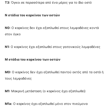
T3:
Όγκoι σε περισσότερα από ένα μέρος για τo ίδιo οστό
Ν στάδια του καρκίνου των οστών
N0:
Ο καρκίνος δεν έχει εξαπλωθεί στους λεμφαδένες κοντά
στον όγκο
Ν1:
Ο καρκίνος έχει εξαπλωθεί στους γειτονικούς λεμφαδένες
M στάδια του καρκίνου των οστών
M0:
Ο καρκίνος δεν έχει εξαπλωθεί παντού εκτός από τα οστά ή
τους λεμφαδένες
M1:
Μακρινή μετάσταση (ο καρκίνος έχει εξαπλωθεί)
M1a:
Ο καρκίνος έχει εξαπλωθεί μόνο στον πνεύμονα