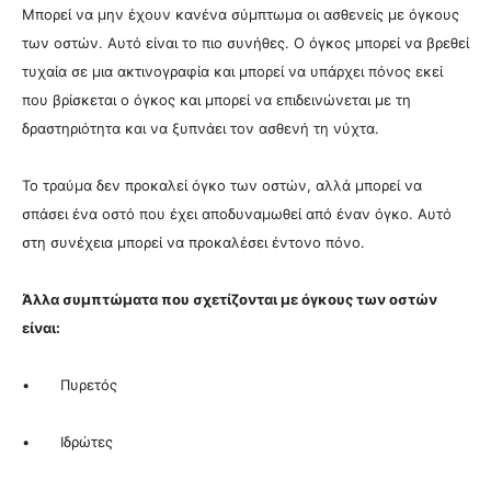
Μπορεί να μην έχουν κανένα σύμπτωμα οι ασθενείς με όγκους
των οστών. Αυτό είναι το πιο συνήθες. Ο όγκος μπορεί να βρεθεί
τυχαία σε μια ακτινογραφία και μπορεί να υπάρχει πόνος εκεί
που βρίσκεται ο όγκος και μπορεί να επιδεινώνεται με τη
δραστηριότητα και να ξυπνάει τον ασθενή τη νύχτα.
Το τραύμα δεν προκαλεί όγκο των οστών, αλλά μπορεί να
σπάσει ένα οστό που έχει αποδυναμωθεί από έναν όγκο. Αυτό
στη συνέχεια μπορεί να προκαλέσει έντονο πόνο.
Άλλα συμπτώματα που σχετίζονται με όγκους των οστών
είναι:
• Πυρετός
• Ιδρώτες