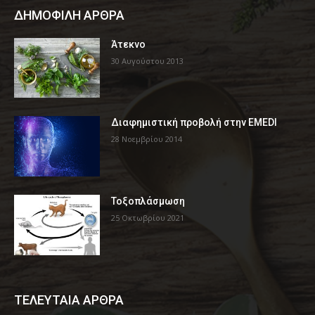
ΔΗΜΟΦΙΛΗ ΑΡΘΡΑ
Άτεκνο
30 Αυγούστου 2013
Διαφημιστική προβολή στην EMEDI
28 Νοεμβρίου 2014
Τοξοπλάσμωση
25 Οκτωβρίου 2021
ΤΕΛΕΥΤΑΙΑ ΑΡΘΡΑ