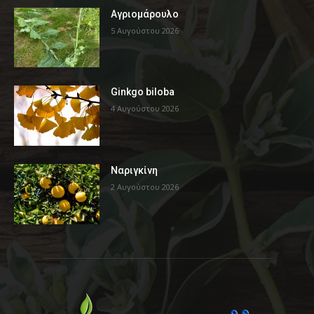
Αγριομάρουλο
5 Αυγούστου 2026
Ginkgo biloba
4 Αυγούστου 2026
Ναριγκίνη
2 Αυγούστου 2026