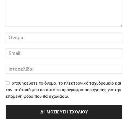
αποθηκεύστε το όνομα, το ηλεκτρονικό ταχυδρομείο και
τον ιστότοπό μου σε αυτό το πρόγραμμα περιήγησης για την
επόμενη φορά που θα σχολιάσω.