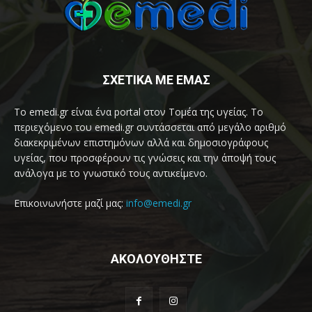
ΣΧΕΤΙΚΑ ΜΕ ΕΜΑΣ
Το emedi.gr είναι ένα portal στον Τομέα της υγείας. Το
περιεχόμενο του emedi.gr συντάσσεται από μεγάλο αριθμό
διακεκριμένων επιστημόνων αλλά και δημοσιογράφους
υγείας, που προσφέρουν τις γνώσεις και την άποψή τους
ανάλογα με το γνωστικό τους αντικείμενο.
Επικοινωνήστε μαζί μας:
info@emedi.gr
ΑΚΟΛΟΥΘΗΣΤΕ