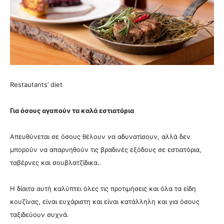
Restautants’ diet
Για όσους αγαπούν τα καλά εστιατόρια
Απευθύνεται σε όσους θέλουν να αδυνατίσουν, αλλά δεν
μπορούν να απαρνηθούν τις βραδινές εξόδους σε εστιατόρια,
ταβέρνες και σουβλατζίδικα..
Η δίαιτα αυτή καλύπτει όλες τις προτιμήσεις και όλα τα είδη
κουζίνας, είναι ευχάριστη και είναι κατάλληλη και για όσους
ταξιδεύουν συχνά.