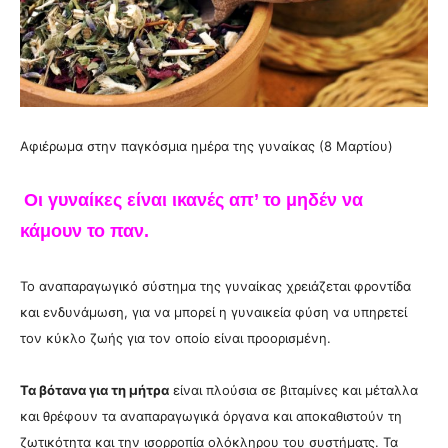
Αφιέρωμα στην παγκόσμια ημέρα της γυναίκας (8 Μαρτίου)
Οι γυναίκες είναι ικανές απ’ το μηδέν να
κάμουν το παν.
Το αναπαραγωγικό σύστημα της γυναίκας χρειάζεται φροντίδα
και ενδυνάμωση, για να μπορεί η γυναικεία φύση να υπηρετεί
τον κύκλο ζωής για τον οποίο είναι προορισμένη.
Τα βότανα για τη μήτρα
είναι πλούσια σε βιταμίνες και μέταλλα
και θρέφουν τα αναπαραγωγικά όργανα και αποκαθιστούν τη
ζωτικότητα και την ισορροπία ολόκληρου του συστήματς. Τα