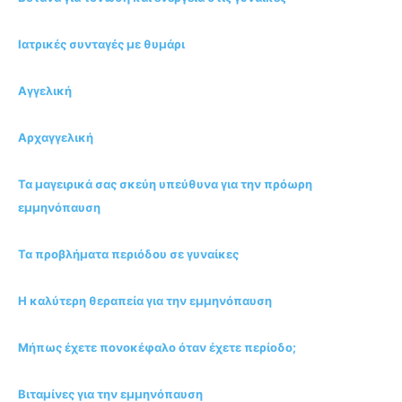
Ιατρικές συνταγές με θυμάρι
Αγγελική
Αρχαγγελική
Τα μαγειρικά σας σκεύη υπεύθυνα για την πρόωρη
εμμηνόπαυση
Τα προβλήματα περιόδου σε γυναίκες
Η καλύτερη θεραπεία για την εμμηνόπαυση
Μήπως έχετε πονοκέφαλο όταν έχετε περίοδο;
Bιταμίνες για την εμμηνόπαυση