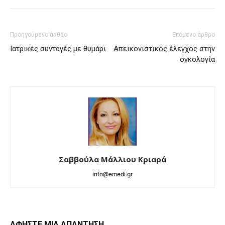
Προηγούμενο άρθρο
Επόμενο άρθρο
Ιατρικές συνταγές με θυμάρι
Απεικονιστικός έλεγχος στην
ογκολογία
Σαββούλα Μάλλιου Κριαρά
info@emedi.gr
ΑΦΗΣΤΕ ΜΙΑ ΑΠΑΝΤΗΣΗ