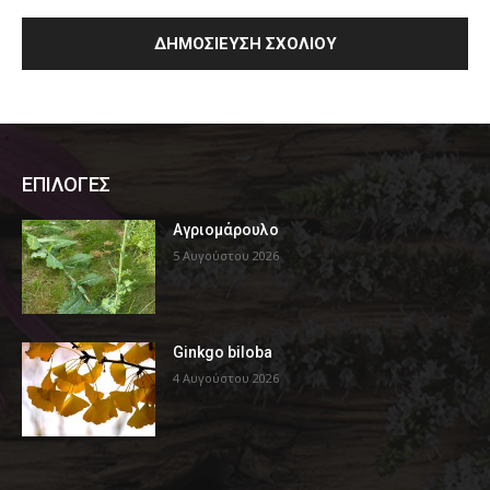
ΕΠΙΛΟΓΕΣ
Αγριομάρουλο
5 Αυγούστου 2026
Ginkgo biloba
4 Αυγούστου 2026