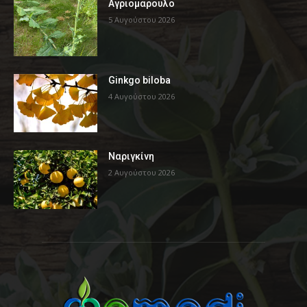
Αγριομάρουλο
5 Αυγούστου 2026
Ginkgo biloba
4 Αυγούστου 2026
Ναριγκίνη
2 Αυγούστου 2026