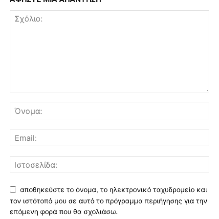
αποθηκεύστε το όνομα, το ηλεκτρονικό ταχυδρομείο και
τον ιστότοπό μου σε αυτό το πρόγραμμα περιήγησης για την
επόμενη φορά που θα σχολιάσω.