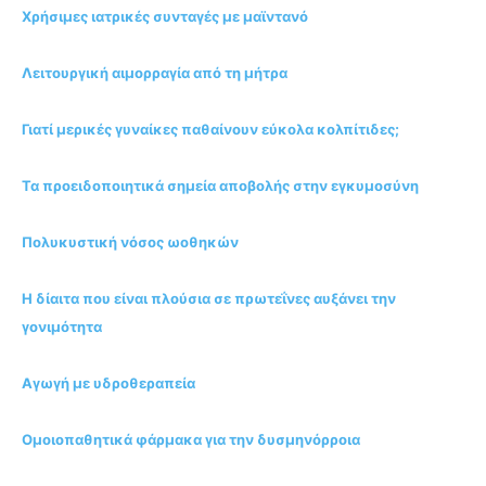
Χρήσιμες ιατρικές συνταγές με μαϊντανό
Λειτουργική αιμορραγία από τη μήτρα
Γιατί μερικές γυναίκες παθαίνουν εύκολα κολπίτιδες;
Τα προειδοποιητικά σημεία αποβολής στην εγκυμοσύνη
Πολυκυστική νόσος ωοθηκών
Η δίαιτα που είναι πλούσια σε πρωτεΐνες αυξάνει την
γονιμότητα
Αγωγή με υδροθεραπεία
Ομοιοπαθητικά φάρμακα για την δυσμηνόρροια