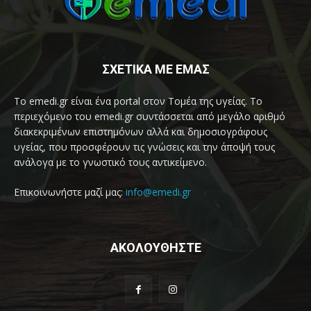
ΣΧΕΤΙΚΑ ΜΕ ΕΜΑΣ
Το emedi.gr είναι ένα portal στον Τομέα της υγείας. Το
περιεχόμενο του emedi.gr συντάσσεται από μεγάλο αριθμό
διακεκριμένων επιστημόνων αλλά και δημοσιογράφους
υγείας, που προσφέρουν τις γνώσεις και την άποψή τους
ανάλογα με το γνωστικό τους αντικείμενο.
Επικοινωνήστε μαζί μας:
info@emedi.gr
ΑΚΟΛΟΥΘΗΣΤΕ