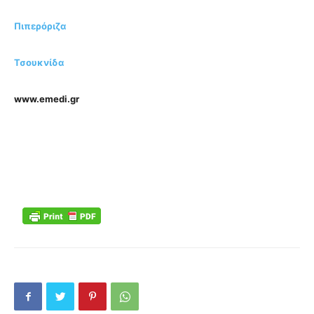
Πιπερόριζα
Τσουκνίδα
www.emedi.gr