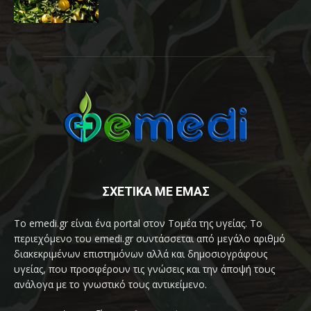
ΣΧΕΤΙΚΑ ΜΕ ΕΜΑΣ
Το emedi.gr είναι ένα portal στον Τομέα της υγείας. Το
περιεχόμενο του emedi.gr συντάσσεται από μεγάλο αριθμό
διακεκριμένων επιστημόνων αλλά και δημοσιογράφους
υγείας, που προσφέρουν τις γνώσεις και την άποψή τους
ανάλογα με το γνωστικό τους αντικείμενο.