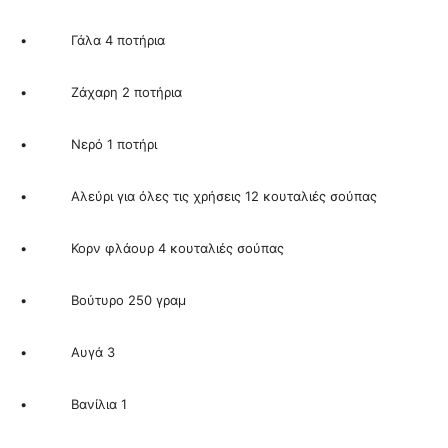
• Γάλα 4 ποτήρια
• Ζάχαρη 2 ποτήρια
• Νερό 1 ποτήρι
• Αλεύρι για όλες τις χρήσεις 12 κουταλιές σούπας
• Κορν φλάουρ 4 κουταλιές σούπας
• Βούτυρο 250 γραμ
• Αυγά 3
• Βανίλια 1