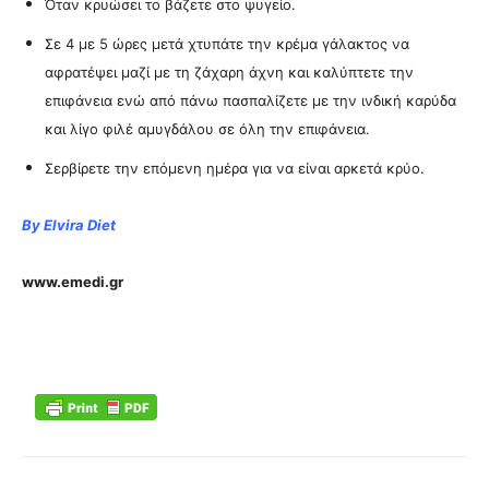
Όταν κρυώσει το βάζετε στο ψυγείο.
Σε 4 με 5 ώρες μετά χτυπάτε την κρέμα γάλακτος να
αφρατέψει μαζί με τη ζάχαρη άχνη και καλύπτετε την
επιφάνεια ενώ από πάνω πασπαλίζετε με την ινδική καρύδα
και λίγο φιλέ αμυγδάλου σε όλη την επιφάνεια.
Σερβίρετε την επόμενη ημέρα για να είναι αρκετά κρύο.
By Elvira Diet
www.emedi.gr