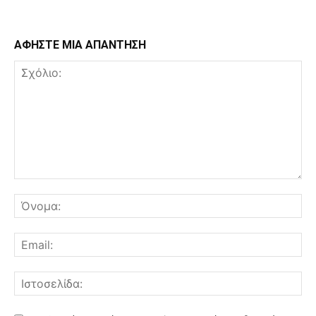
ΑΦΗΣΤΕ ΜΙΑ ΑΠΑΝΤΗΣΗ