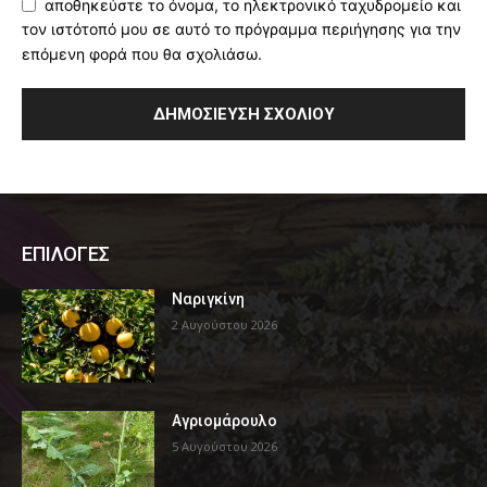
αποθηκεύστε το όνομα, το ηλεκτρονικό ταχυδρομείο και
τον ιστότοπό μου σε αυτό το πρόγραμμα περιήγησης για την
επόμενη φορά που θα σχολιάσω.
ΕΠΙΛΟΓΕΣ
Ναριγκίνη
2 Αυγούστου 2026
Αγριομάρουλο
5 Αυγούστου 2026