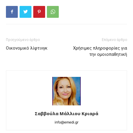
Προηγούμενο άρθρο
Επόμενο άρθρο
Οικονομικό λίφτινγκ
Χρήσιμες πληροφορίες για
την ομοιοπαθητική
Σαββούλα Μάλλιου Κριαρά
info@emedi.gr