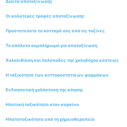
Δίαιτα αποτοξίνωσης
Οι καλύτερες τροφές αποτοξίνωσης
Προστατεύστε τα κύτταρά σας από τις τοξίνες
Το απόλυτο συμπλήρωμα για αποτοξίνωση
Χολολιθίαση και πολύποδες της χοληδόχου κύστεως
Η τοξικότητα των κυτταροστατικών φαρμάκων
Ενδοηπατική χολόσταση της κύησης
Ηπατική τοξικότητα στον καρκίνο
Ηπατοτοξικότητα από τη χημειοθεραπεία