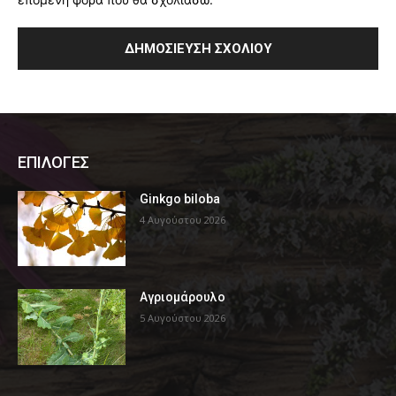
ΕΠΙΛΟΓΕΣ
Ginkgo biloba
4 Αυγούστου 2026
Αγριομάρουλο
5 Αυγούστου 2026