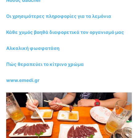
Νόσος Gaucher
Οι χρησιμότερες πληροφορίες για τα λεμόνια
Κάθε χυμός βοηθά διαφορετικά τον οργανισμό μας
Αλκαλική φωσφατάση
Πώς θεραπεύει το κίτρινο χρώμα
www.emedi.gr