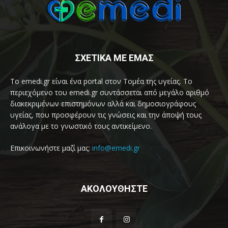
ΣΧΕΤΙΚΑ ΜΕ ΕΜΑΣ
Το emedi.gr είναι ένα portal στον Τομέα της υγείας. Το
περιεχόμενο του emedi.gr συντάσσεται από μεγάλο αριθμό
διακεκριμένων επιστημόνων αλλά και δημοσιογράφους
υγείας, που προσφέρουν τις γνώσεις και την άποψή τους
ανάλογα με το γνωστικό τους αντικείμενο.
Επικοινωνήστε μαζί μας:
info@emedi.gr
ΑΚΟΛΟΥΘΗΣΤΕ