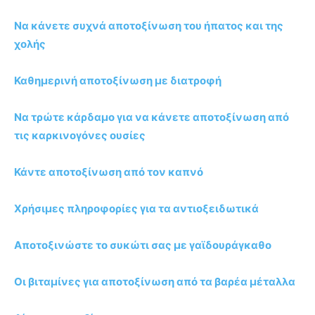
Να κάνετε συχνά αποτοξίνωση του ήπατος και της
χολής
Καθημερινή αποτοξίνωση με διατροφή
Να τρώτε κάρδαμο για να κάνετε αποτοξίνωση από
τις καρκινογόνες ουσίες
Κάντε αποτοξίνωση από τον καπνό
Χρήσιμες πληροφορίες για τα αντιοξειδωτικά
Αποτοξινώστε το συκώτι σας με γαϊδουράγκαθο
Οι βιταμίνες για αποτοξίνωση από τα βαρέα μέταλλα