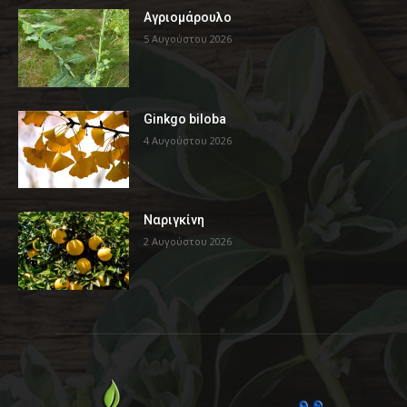
Αγριομάρουλο
5 Αυγούστου 2026
Ginkgo biloba
4 Αυγούστου 2026
Ναριγκίνη
2 Αυγούστου 2026