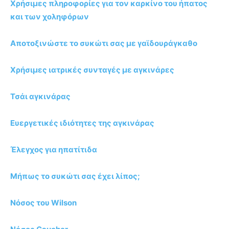
Χρήσιμες πληροφορίες για τον καρκίνο του ήπατος
και των χοληφόρων
Αποτοξινώστε το συκώτι σας με γαϊδουράγκαθο
Χρήσιμες ιατρικές συνταγές με αγκινάρες
Τσάι αγκινάρας
Ευεργετικές ιδιότητες της αγκινάρας
Έλεγχος για ηπατίτιδα
Μήπως το συκώτι σας έχει λίπος;
Νόσος του Wilson