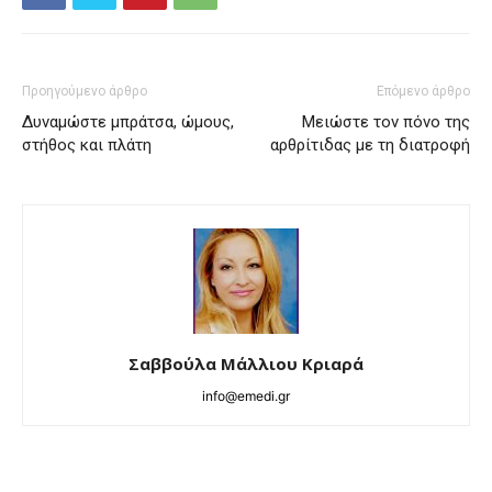
Προηγούμενο άρθρο
Επόμενο άρθρο
Δυναμώστε μπράτσα, ώμους,
Μειώστε τον πόνο της
στήθος και πλάτη
αρθρίτιδας με τη διατροφή
Σαββούλα Μάλλιου Κριαρά
info@emedi.gr