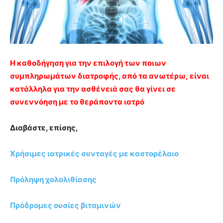
Η καθοδήγηση για την επιλογή των ποιων
συμπληρωμάτων διατροφής, από τα ανωτέρω, είναι
κατάλληλα για την ασθένειά σας θα γίνει σε
συνεννόηση με το θεράποντα ιατρό
Διαβάστε, επίσης,
Χρήσιμες ιατρικές συνταγές με καστορέλαιο
Πρόληψη χολολιθίασης
Πρόδρομες ουσίες βιταμινών