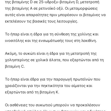
της βιταμίνης D σε 25-υδροξυ-βιταμίνη D, μετατροπή
της βιταμίνης Α σε ρετινοϊκό οξύ. Οι μεταμορφώσεις
αυτές είναι απαραίτητες πριν μπορέσουν οι βιταμίνες να
εκτελέσουν τις βασικές τους λειτουργίες.
Το ήπαρ είναι η έδρα για τη σύνθεση της χολίνης και
ινοσιτόλης και της ενσωμάτωσής τους στη λεκιθίνη.
Ακόμη, το συκώτι είναι η έδρα για τη μετατροπή της
χοληστερίνης σε χολικά άλατα, που εξαρτώνται από τη
βιταμίνη C.
Το ήπαρ είναι έδρα για την παραγωγή πρωτεϊνών που
χρειάζονται για την πηκτικότητα του αίματος και
εξαρτώνται από τη βιταμίνη Κ.
Οι ασθένειες του συκωτιού μπορούν να προκαλέσουν