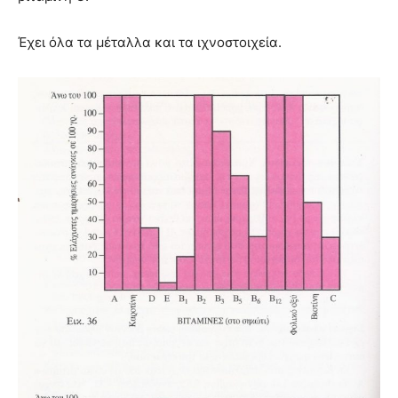
Έχει όλα τα μέταλλα και τα ιχνοστοιχεία.