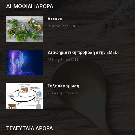
ΔΗΜΟΦΙΛΗ ΑΡΘΡΑ
Άτεκνο
30 Αυγούστου 2013
Διαφημιστική προβολή στην EMEDI
28 Νοεμβρίου 2014
Τοξοπλάσμωση
25 Οκτωβρίου 2021
ΤΕΛΕΥΤΑΙΑ ΑΡΘΡΑ