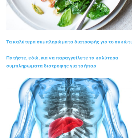
Τα καλύτερα συμπληρώματα διατροφής για το συκώτι
Πατήστε, εδώ, για να παραγγείλετε τα καλύτερα
συμπληρώματα διατροφής για το ήπαρ