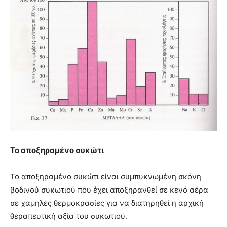
Το αποξηραμένο συκώτι
Το αποξηραμένο συκώτι είναι συμπυκνωμένη σκόνη
βοδινού συκωτιού που έχει αποξηρανθεί σε κενό αέρα
σε χαμηλές θερμοκρασίες για να διατηρηθεί η αρχική
θεραπευτική αξία του συκωτιού.