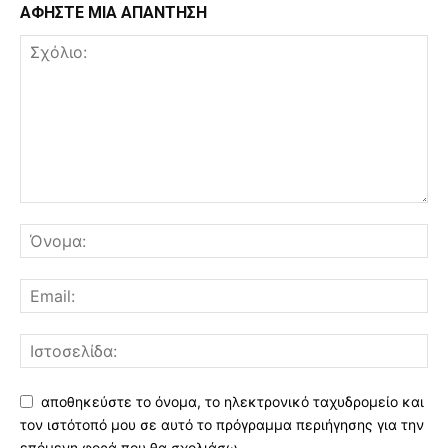
ΑΦΗΣΤΕ ΜΙΑ ΑΠΑΝΤΗΣΗ
αποθηκεύστε το όνομα, το ηλεκτρονικό ταχυδρομείο και
τον ιστότοπό μου σε αυτό το πρόγραμμα περιήγησης για την
επόμενη φορά που θα σχολιάσω.