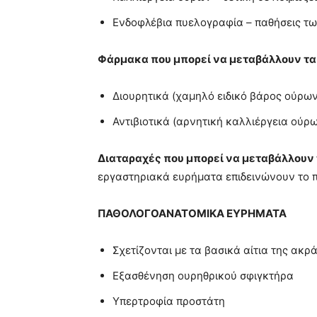
Ενδοφλέβια πυελογραφία – παθήσεις τ
Φάρμακα που μπορεί να μεταβάλλουν τα
Διουρητικά (χαμηλό ειδικό βάρος ούρων
Αντιβιοτικά (αρνητική καλλιέργεια ούρ
Διαταραχές που μπορεί να μεταβάλλουν
εργαστηριακά ευρήματα επιδεινώνουν το 
ΠΑΘΟΛΟΓΟΑΝΑΤΟΜΙΚΑ ΕΥΡΗΜΑΤΑ
Σχετίζονται με τα βασικά αίτια της ακρ
Εξασθένηση ουρηθρικού σφιγκτήρα
Υπερτροφία προστάτη