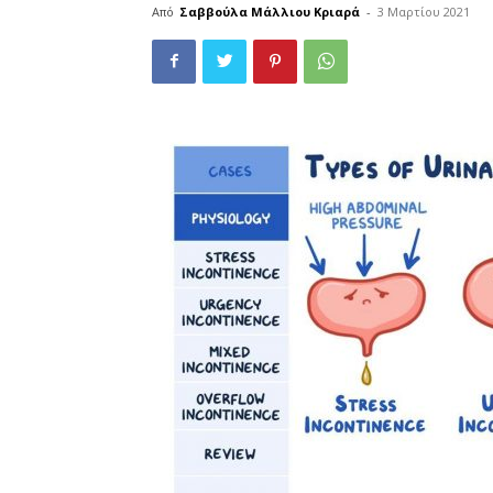
Από
Σαββούλα Μάλλιου Κριαρά
-
3 Μαρτίου 2021