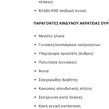
πλάκας)
Βλάβη ΚΝΣ (σοβαρή άνοια)
ΠΑΡΑΓΟΝΤΕΣ ΚΙΝΔΥΝΟΥ
ΑΚΡΑΤΕΙΑΣ ΟΥ
Μεγάλη ηλικία
Γυναίκες/ανεπάρκεια οιστρογόνων
Υπερτροφία προστάτη (άνδρες)
Πολυτοκία (γυναίκες)
Άνοια
Σακχαρώδης διαβήτης
Κακώσεις σπονδυλικής στήλης
Σκλήρυνση κατά πλάκας
Κακή γενική κατάσταση