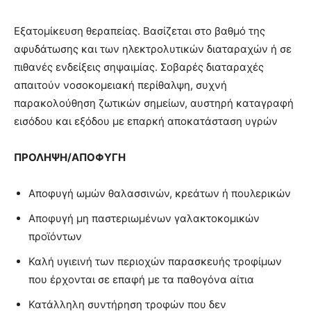
Εξατομίκευση θεραπείας. Βασίζεται στο βαθμό της
αφυδάτωσης και των ηλεκτρολυτικών διαταραχών ή σε
πιθανές ενδείξεις σηψαιμίας. Σοβαρές διαταραχές
απαιτούν νοσοκομειακή περίθαλψη, συχνή
παρακολούθηση ζωτικών σημείων, αυστηρή καταγραφή
εισόδου και εξόδου με επαρκή αποκατάσταση υγρών
ΠΡΟΛΗΨΗ/ΑΠΟΦΥΓΗ
Αποφυγή ωμών θαλασσινών, κρεάτων ή πουλερικών
Αποφυγή μη παστεριωμένων γαλακτοκομικών
προϊόντων
Καλή υγιεινή των περιοχών παρασκευής τροφίμων
που έρχονται σε επαφή με τα παθογόνα αίτια
Κατάλληλη συντήρηση τροφών που δεν