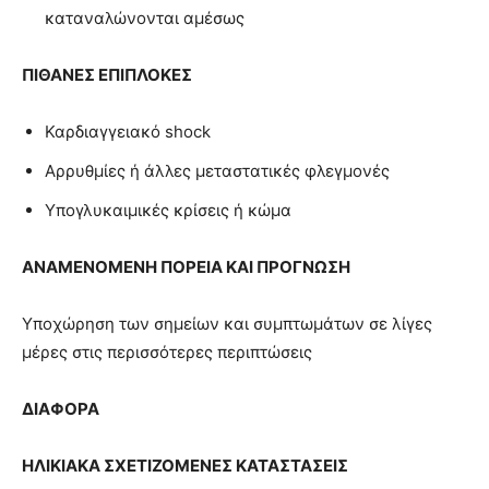
καταναλώνονται αμέσως
ΠΙΘΑΝΕΣ ΕΠΙΠΛΟΚΕΣ
Καρδιαγγειακό shock
Αρρυθμίες ή άλλες μεταστατικές φλεγμονές
Υπογλυκαιμικές κρίσεις ή κώμα
ΑΝΑΜΕΝΟΜΕΝΗ ΠΟΡΕΙΑ ΚΑΙ ΠΡΟΓΝΩΣΗ
Υποχώρηση των σημείων και συμπτωμάτων σε λίγες
μέρες στις περισσότερες περιπτώσεις
ΔΙΑΦΟΡΑ
ΗΛΙΚΙΑΚΑ ΣΧΕΤΙΖΟΜΕΝΕΣ ΚΑΤΑΣΤΑΣΕΙΣ