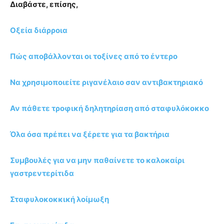
Διαβάστε, επίσης,
Οξεία διάρροια
Πώς αποβάλλονται οι τοξίνες από το έντερο
Να χρησιμοποιείτε ριγανέλαιο σαν αντιβακτηριακό
Αν πάθετε τροφική δηλητηρίαση από σταφυλόκοκκο
Όλα όσα πρέπει να ξέρετε για τα βακτήρια
Συμβουλές για να μην παθαίνετε το καλοκαίρι
γαστρεντερίτιδα
Σταφυλοκοκκική λοίμωξη