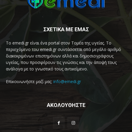
ΣΧΕΤΙΚΑ ΜΕ ΕΜΑΣ
Το emedi.gr είναι ένα portal στον Τομέα της υγείας. Το
περιεχόμενο του emedi.gr συντάσσεται από μεγάλο αριθμό
διακεκριμένων επιστημόνων αλλά και δημοσιογράφους
υγείας, που προσφέρουν τις γνώσεις και την άποψή τους
ανάλογα με το γνωστικό τους αντικείμενο.
Επικοινωνήστε μαζί μας:
info@emedi.gr
ΑΚΟΛΟΥΘΗΣΤΕ