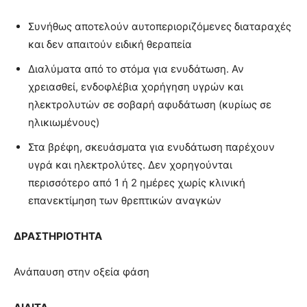
Συνήθως αποτελούν αυτοπεριοριζόμενες διαταραχές
και δεν απαιτούν ειδική θεραπεία
Διαλύματα από το στόμα για ενυδάτωση. Αν
χρειασθεί, ενδοφλέβια χορήγηση υγρών και
ηλεκτρολυτών σε σοβαρή αφυδάτωση (κυρίως σε
ηλικιωμένους)
Στα βρέφη, σκευάσματα για ενυδάτωση παρέχουν
υγρά και ηλεκτρολύτες. Δεν χορηγούνται
περισσότερο από 1 ή 2 ημέρες χωρίς κλινική
επανεκτίμηση των θρεπτικών αναγκών
ΔΡΑΣΤΗΡΙΟΤΗΤΑ
Ανάπαυση στην οξεία φάση