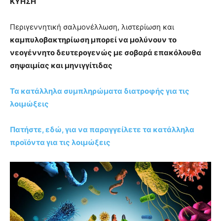
ΚΥΗΣΗ
Περιγεννητική σαλμονέλλωση, λιστερίωση και
καμπυλοβακτηρίωση μπορεί να μολύνουν το
νεογέννητο δευτερογενώς με σοβαρά επακόλουθα
σηψαιμίας και μηνιγγίτιδας
Τα κατάλληλα συμπληρώματα διατροφής για τις
λοιμώξεις
Πατήστε, εδώ, για να παραγγείλετε τα κατάλληλα
προϊόντα για τις λοιμώξεις