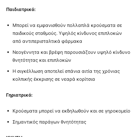
Παιδιατρικό:
Μπορεί να εμφανισθούν πολλαπλά κρούσματα σε
παιδικούς σταθμούς. Υψηλός κίνδυνος επιπλοκών
από αντιπερισταλτικά φάρμακα
Νεογέννητα και βρέφη παρουσιάζουν υψηλό κίνδυνο
θνητότητας και επιπλοκών
Η σιγκέλλωση αποτελεί σπάνια αιτία της χρόνιας
κολπικής έκκρισης σε νεαρά κορίτσια
Γηριατρικό:
Κρούσματα μπορεί να εκδηλωθούν και σε γηροκομείο
Σημαντικός παράγων θνητότητας