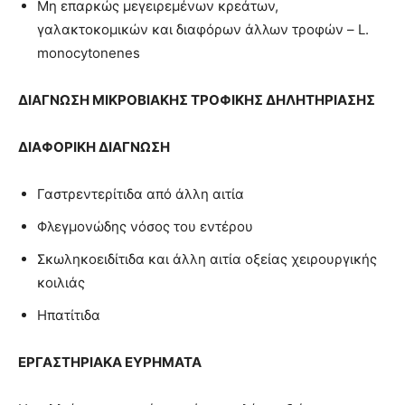
Μη επαρκώς μεγειρεμένων κρεάτων,
γαλακτοκομικών και διαφόρων άλλων τροφών – L.
monocytonenes
ΔΙΑΓΝΩΣΗ
ΜΙΚΡΟΒΙΑΚΗΣ ΤΡΟΦΙΚΗΣ ΔΗΛΗΤΗΡΙΑΣΗΣ
ΔΙΑΦΟΡΙΚΗ ΔΙΑΓΝΩΣΗ
Γαστρεντερίτιδα από άλλη αιτία
Φλεγμονώδης νόσος του εντέρου
Σκωληκοειδίτιδα και άλλη αιτία οξείας χειρουργικής
κοιλιάς
Ηπατίτιδα
ΕΡΓΑΣΤΗΡΙΑΚΑ ΕΥΡΗΜΑΤΑ