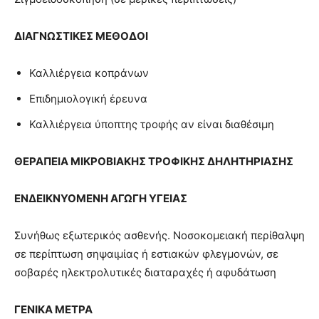
ΔΙΑΓΝΩΣΤΙΚΕΣ ΜΕΘΟΔΟΙ
Καλλιέργεια κοπράνων
Επιδημιολογική έρευνα
Καλλιέργεια ύποπτης τροφής αν είναι διαθέσιμη
ΘΕΡΑΠΕΙΑ
ΜΙΚΡΟΒΙΑΚΗΣ ΤΡΟΦΙΚΗΣ ΔΗΛΗΤΗΡΙΑΣΗΣ
ΕΝΔΕΙΚΝΥΟΜΕΝΗ ΑΓΩΓΗ ΥΓΕΙΑΣ
Συνήθως εξωτερικός ασθενής. Νοσοκομειακή περίθαλψη
σε περίπτωση σηψαιμίας ή εστιακών φλεγμονών, σε
σοβαρές ηλεκτρολυτικές διαταραχές ή αφυδάτωση
ΓΕΝΙΚΑ ΜΕΤΡΑ