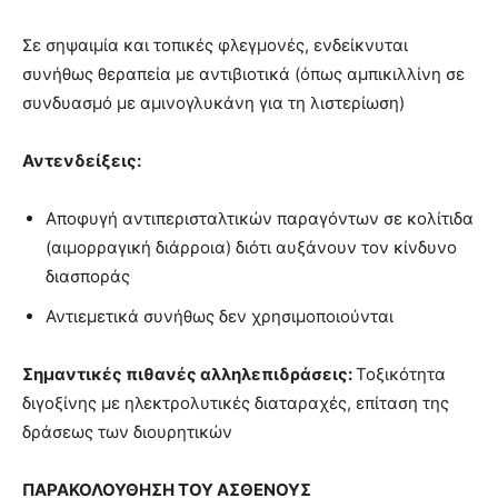
Σε σηψαιμία και τοπικές φλεγμονές, ενδείκνυται
συνήθως θεραπεία με αντιβιοτικά (όπως αμπικιλλίνη σε
συνδυασμό με αμινογλυκάνη για τη λιστερίωση)
Αντενδείξεις:
Αποφυγή αντιπερισταλτικών παραγόντων σε κολίτιδα
(αιμορραγική διάρροια) διότι αυξάνουν τον κίνδυνο
διασποράς
Αντιεμετικά συνήθως δεν χρησιμοποιούνται
Σημαντικές πιθανές αλληλεπιδράσεις:
Τοξικότητα
διγοξίνης με ηλεκτρολυτικές διαταραχές, επίταση της
δράσεως των διουρητικών
ΠΑΡΑΚΟΛΟΥΘΗΣΗ ΤΟΥ ΑΣΘΕΝΟΥΣ