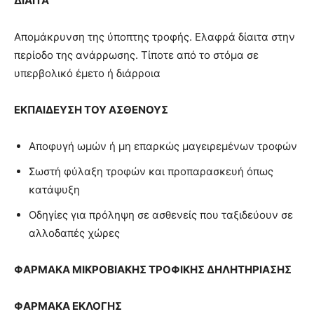
ΔΙΑΙΤΑ
Απομάκρυνση της ύποπτης τροφής. Ελαφρά δίαιτα στην
περίοδο της ανάρρωσης. Τίποτε από το στόμα σε
υπερβολικό έμετο ή διάρροια
ΕΚΠΑΙΔΕΥΣΗ ΤΟΥ ΑΣΘΕΝΟΥΣ
Αποφυγή ωμών ή μη επαρκώς μαγειρεμένων τροφών
Σωστή φύλαξη τροφών και προπαρασκευή όπως
κατάψυξη
Οδηγίες για πρόληψη σε ασθενείς που ταξιδεύουν σε
αλλοδαπές χώρες
ΦΑΡΜΑΚΑ
ΜΙΚΡΟΒΙΑΚΗΣ ΤΡΟΦΙΚΗΣ ΔΗΛΗΤΗΡΙΑΣΗΣ
ΦΑΡΜΑΚΑ ΕΚΛΟΓΗΣ