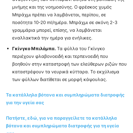
μνήμης και της νοημοσύνης. Ο φρέσκος χυμός
Μπράχμι πρέπει να λαμβάνεται, περίπου, σε
ποσότητα 10-20 ml/ημέρα. Μπράχμι σε σκόνη 2-3
γραμμάρια μπορεί, επίσης, να λαμβάνεται
εναλλακτικά την ημέρα για ενήλικες.
Γκίνγκο Μπιλόμπα.
Τα φύλλα του Γκίνγκο
περιέχουν φλαβονοειδή και τερπενοειδή που
βοηθούν στην καταστροφή των ελεύθερων ριζών που
καταστρέφουν τα νευρικά κύτταρα. Το εκχύλισμα
των φύλλων διατίθεται σε μορφή κάψουλας.
Τα κατάλληλα βότανα και συμπληρώματα διατροφής
για την υγεία σας
Πατήστε, εδώ, για να παραγγείλετε τα κατάλληλα
βότανα και συμπληρώματα διατροφής για τη υγεία