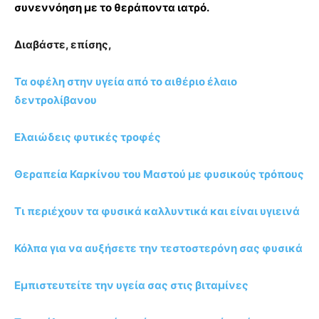
συνεννόηση με το θεράποντα ιατρό.
Διαβάστε, επίσης,
Τα οφέλη στην υγεία από το αιθέριο έλαιο
δεντρολίβανου
Ελαιώδεις φυτικές τροφές
Θεραπεία Καρκίνου του Μαστού με φυσικούς τρόπους
Τι περιέχουν τα φυσικά καλλυντικά και είναι υγιεινά
Κόλπα για να αυξήσετε την τεστοστερόνη σας φυσικά
Εμπιστευτείτε την υγεία σας στις βιταμίνες