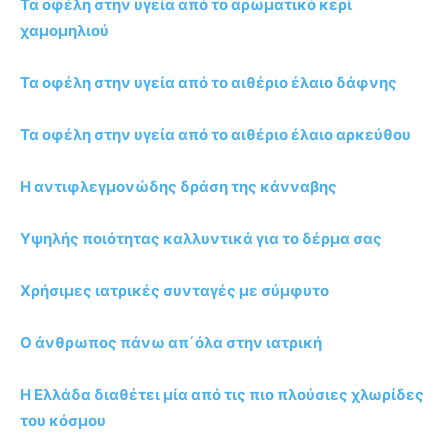
Τα οφέλη στην υγεία από το αρωματικό κερί
χαμομηλιού
Τα οφέλη στην υγεία από το αιθέριο έλαιο δάφνης
Τα οφέλη στην υγεία από το αιθέριο έλαιο αρκεύθου
Η αντιφλεγμονώδης δράση της κάνναβης
Υψηλής ποιότητας καλλυντικά για το δέρμα σας
Χρήσιμες ιατρικές συνταγές με σύμφυτο
Ο άνθρωπος πάνω απ΄όλα στην ιατρική
Η Ελλάδα διαθέτει μία από τις πιο πλούσιες χλωρίδες
του κόσμου