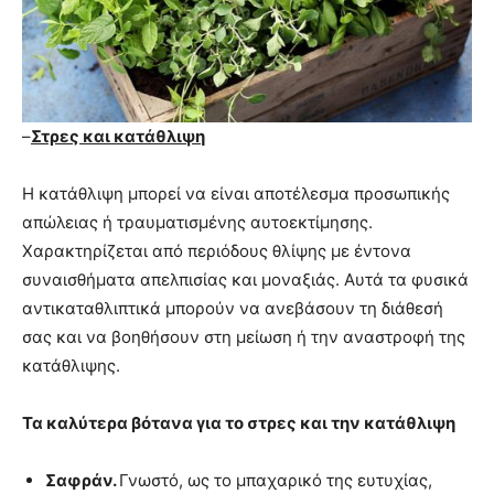
–
Στρες και κατάθλιψη
Η κατάθλιψη μπορεί να είναι αποτέλεσμα προσωπικής
απώλειας ή τραυματισμένης αυτοεκτίμησης.
Χαρακτηρίζεται από περιόδους θλίψης με έντονα
συναισθήματα απελπισίας και μοναξιάς. Αυτά τα φυσικά
αντικαταθλιπτικά μπορούν να ανεβάσουν τη διάθεσή
σας και να βοηθήσουν στη μείωση ή την αναστροφή της
κατάθλιψης.
Τα καλύτερα βότανα για το στρες και την κατάθλιψη
Σαφράν.
Γνωστό, ως το μπαχαρικό της ευτυχίας,