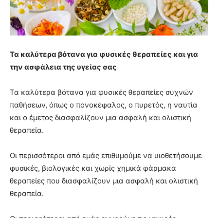
Τα καλύτερα βότανα για φυσικές θεραπείες και για
την ασφάλεια της υγείας σας
Τα καλύτερα βότανα για φυσικές θεραπείες συχνών
παθήσεων, όπως ο πονοκέφαλος, ο πυρετός, η ναυτία
και ο έμετος διασφαλίζουν μια ασφαλή και ολιστική
θεραπεία.
Οι περισσότεροι από εμάς επιθυμούμε να υιοθετήσουμε
φυσικές, βιολογικές και χωρίς χημικά φάρμακα
θεραπείες που διασφαλίζουν μια ασφαλή και ολιστική
θεραπεία.