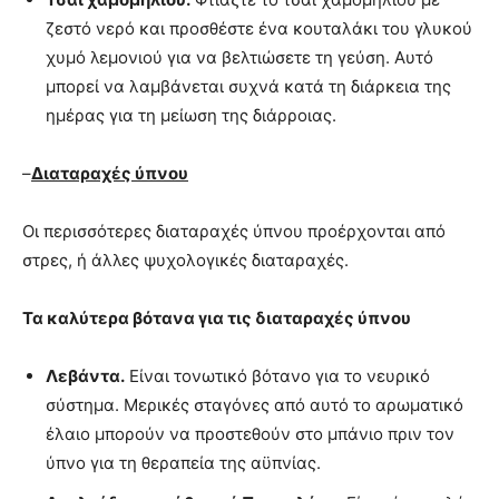
ζεστό νερό και προσθέστε ένα κουταλάκι του γλυκού
χυμό λεμονιού για να βελτιώσετε τη γεύση. Αυτό
μπορεί να λαμβάνεται συχνά κατά τη διάρκεια της
ημέρας για τη μείωση της διάρροιας.
–
Διαταραχές ύπνου
Οι περισσότερες διαταραχές ύπνου προέρχονται από
στρες, ή άλλες ψυχολογικές διαταραχές.
Τα καλύτερα βότανα για τις διαταραχές ύπνου
Λεβάντα.
Είναι τονωτικό βότανο για το νευρικό
σύστημα. Μερικές σταγόνες από αυτό το αρωματικό
έλαιο μπορούν να προστεθούν στο μπάνιο πριν τον
ύπνο για τη θεραπεία της αϋπνίας.