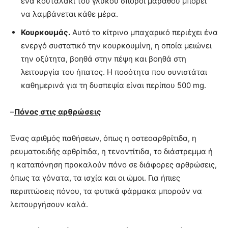
ένα κουταλάκι του γλυκού σπόροι μάραθου μπορεί
να λαμβάνεται κάθε μέρα.
Κουρκουμάς.
Αυτό το κίτρινο μπαχαρικό περιέχει ένα
ενεργό συστατικό την κουρκουμίνη, η οποία μειώνει
την οξύτητα, βοηθά στην πέψη και βοηθά στη
λειτουργία του ήπατος. Η ποσότητα που συνιστάται
καθημερινά για τη δυσπεψία είναι περίπου 500 mg.
–
Πόνος στις αρθρώσεις
Ένας αριθμός παθήσεων, όπως η οστεοαρθρίτιδα, η
ρευματοειδής αρθρίτιδα, η τενοντίτιδα, το διάστρεμμα ή
η καταπόνηση προκαλούν πόνο σε διάφορες αρθρώσεις,
όπως τα γόνατα, τα ισχία και οι ώμοι. Για ήπιες
περιπτώσεις πόνου, τα φυτικά φάρμακα μπορούν να
λειτουργήσουν καλά.