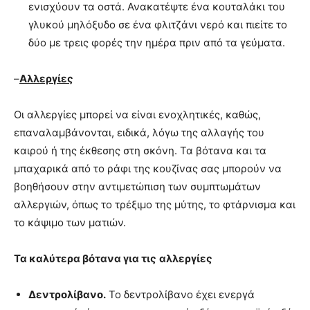
ενισχύουν τα οστά. Ανακατέψτε ένα κουταλάκι του
γλυκού μηλόξυδο σε ένα φλιτζάνι νερό και πιείτε το
δύο με τρεις φορές την ημέρα πριν από τα γεύματα.
–
Αλλεργίες
Οι αλλεργίες μπορεί να είναι ενοχλητικές, καθώς,
επαναλαμβάνονται, ειδικά, λόγω της αλλαγής του
καιρού ή της έκθεσης στη σκόνη. Τα βότανα και τα
μπαχαρικά από το ράφι της κουζίνας σας μπορούν να
βοηθήσουν στην αντιμετώπιση των συμπτωμάτων
αλλεργιών, όπως το τρέξιμο της μύτης, το φτάρνισμα και
το κάψιμο των ματιών.
Τα καλύτερα βότανα για τις
αλλεργίες
Δεντρολίβανο.
Το δεντρολίβανο έχει ενεργά