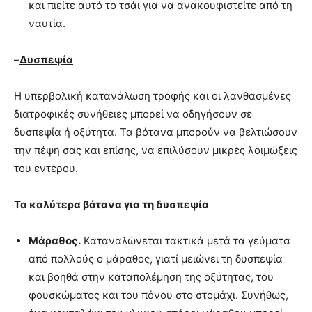
και πιείτε αυτό το τσάι για να ανακουφιστείτε από τη
ναυτία.
–
Δυσπεψία
Η υπερβολική κατανάλωση τροφής και οι λανθασμένες
διατροφικές συνήθειες μπορεί να οδηγήσουν σε
δυσπεψία ή οξύτητα. Τα βότανα μπορούν να βελτιώσουν
την πέψη σας και επίσης, να επιλύσουν μικρές λοιμώξεις
του εντέρου.
Τα καλύτερα βότανα για τη δυσπεψία
Μάραθος.
Καταναλώνεται τακτικά μετά τα γεύματα
από πολλούς ο μάραθος, γιατί μειώνει τη δυσπεψία
και βοηθά στην καταπολέμηση της οξύτητας, του
φουσκώματος και του πόνου στο στομάχι. Συνήθως,