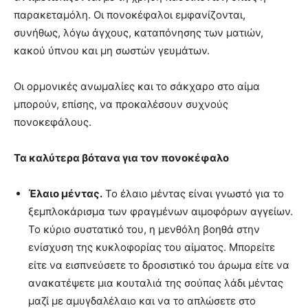
παρακεταμόλη. Οι πονοκέφαλοι εμφανίζονται,
συνήθως, λόγω άγχους, καταπόνησης των ματιών,
κακού ύπνου και μη σωστών γευμάτων.
Οι ορμονικές ανωμαλίες και το σάκχαρο στο αίμα
μπορούν, επίσης, να προκαλέσουν συχνούς
πονοκεφάλους.
Τα καλύτερα βότανα για τον πονοκέφαλο
Έλαιο μέντας.
Το έλαιο μέντας είναι γνωστό για το
ξεμπλοκάρισμα των φραγμένων αιμοφόρων αγγείων.
Το κύριο συστατικό του, η μενθόλη βοηθά στην
ενίσχυση της κυκλοφορίας του αίματος. Μπορείτε
είτε να εισπνεύσετε το δροσιστικό του άρωμα είτε να
ανακατέψετε μια κουταλιά της σούπας λάδι μέντας
μαζί με αμυγδαλέλαιο και να το απλώσετε στο