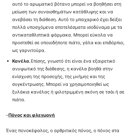
αυτό το αρωματικό βότανο μπορεί να βοηθήσει στη
μείωση των συναισθημάτων κατάθλιψης και να
ανεβάσει τη διάθεση. Αυτό το μπαχαρικό έχει δείξει
πολλά υποσχόμενα αποτελέσματα ισοδύναμα με τα
αντικαταθλιπτικά φάρμακα. Μπορεί εύκολα να
προστεθεί σε οποιοδήποτε πιάτο, γάλα και επιδόρπιο,
ως γαρνιτούρα.
Κανέλα.
Επίσης, γνωστό ότι είναι ένα εξαιρετικό
ανυψωτικό της διάθεσης, η κανέλα βοηθά στην
ενίσχυση της προσοχής, της μνήμης και της
συγκέντρωσης. Μπορεί να χρησιμοποιηθεί ως
ξυλάκια κανέλας ή ψιλοτριμμένη σκόνη σε τσάι ή σε
πιάτα.
–
Πόνος και φλεγμονή
Ένας πονοκέφαλος, ο αρθριτικός πόνος, ο πόνος στα