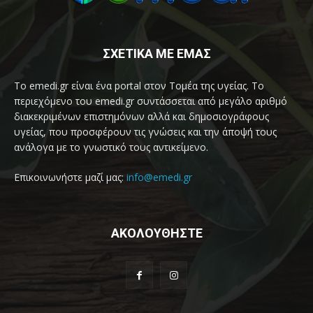
ΣΧΕΤΙΚΑ ΜΕ ΕΜΑΣ
Το emedi.gr είναι ένα portal στον Τομέα της υγείας. Το
περιεχόμενο του emedi.gr συντάσσεται από μεγάλο αριθμό
διακεκριμένων επιστημόνων αλλά και δημοσιογράφους
υγείας, που προσφέρουν τις γνώσεις και την άποψή τους
ανάλογα με το γνωστικό τους αντικείμενο.
Επικοινωνήστε μαζί μας:
info@emedi.gr
ΑΚΟΛΟΥΘΗΣΤΕ