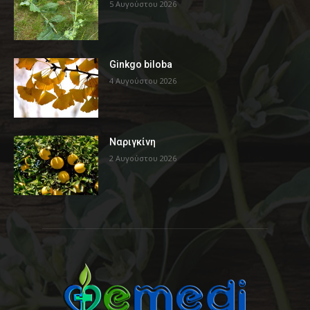
5 Αυγούστου 2026
Ginkgo biloba
4 Αυγούστου 2026
Ναριγκίνη
2 Αυγούστου 2026