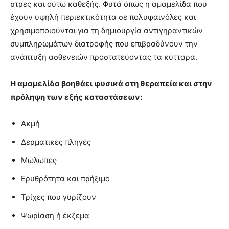
στρες και ούτω καθεξής. Φυτά όπως η αμαμελίδα που
έχουν υψηλή περιεκτικότητα σε πολυφαινόλες και
χρησιμοποιούνται για τη δημιουργία αντιγηραντικών
συμπληρωμάτων διατροφής που επιβραδύνουν την
ανάπτυξη ασθενειών προστατεύοντας τα κύτταρα.
Η αμαμελίδα βοηθάει φυσικά στη θεραπεία και στην
πρόληψη των εξής καταστάσεων:
Ακμή
Δερματικές πληγές
Μώλωπες
Ερυθρότητα και πρήξιμο
Τρίχες που γυρίζουν
Ψωρίαση ή έκζεμα