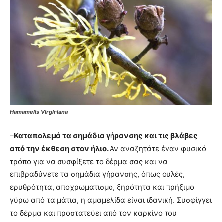
Hamamelis Virginiana
–
Καταπολεμά τα σημάδια γήρανσης και τις βλάβες
από την έκθεση στον ήλιο.
Αν αναζητάτε έναν φυσικό
τρόπο για να συσφίξετε το δέρμα σας και να
επιβραδύνετε τα σημάδια γήρανσης, όπως ουλές,
ερυθρότητα, αποχρωματισμό, ξηρότητα και πρήξιμο
γύρω από τα μάτια, η αμαμελίδα είναι ιδανική. Συσφίγγει
το δέρμα και προστατεύει από τον καρκίνο του