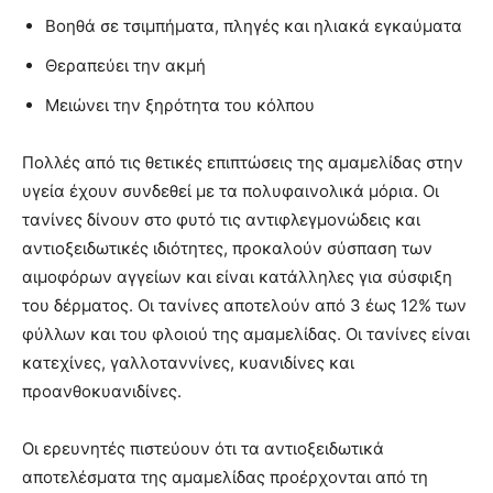
Βοηθά σε τσιμπήματα, πληγές και ηλιακά εγκαύματα
Θεραπεύει την ακμή
Μειώνει την ξηρότητα του κόλπου
Πολλές από τις θετικές επιπτώσεις της αμαμελίδας στην
υγεία έχουν συνδεθεί με τα πολυφαινολικά μόρια. Οι
τανίνες δίνουν στο φυτό τις αντιφλεγμονώδεις και
αντιοξειδωτικές ιδιότητες, προκαλούν σύσπαση των
αιμοφόρων αγγείων και είναι κατάλληλες για σύσφιξη
του δέρματος. Οι τανίνες αποτελούν από 3 έως 12% των
φύλλων και του φλοιού της αμαμελίδας. Οι τανίνες είναι
κατεχίνες, γαλλοταννίνες, κυανιδίνες και
προανθοκυανιδίνες.
Οι ερευνητές πιστεύουν ότι τα αντιοξειδωτικά
αποτελέσματα της αμαμελίδας προέρχονται από τη