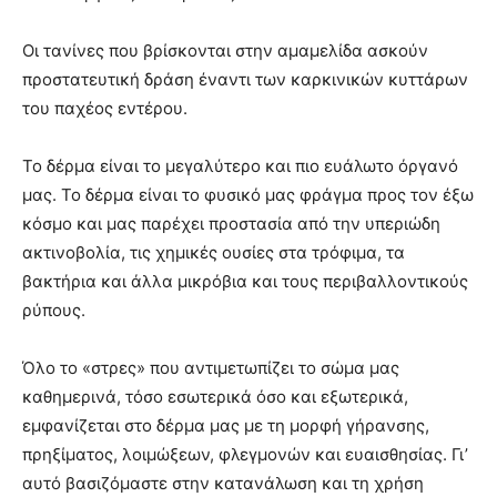
Οι τανίνες που βρίσκονται στην αμαμελίδα ασκούν
προστατευτική δράση έναντι των καρκινικών κυττάρων
του παχέος εντέρου.
Το δέρμα είναι το μεγαλύτερο και πιο ευάλωτο όργανό
μας. Το δέρμα είναι το φυσικό μας φράγμα προς τον έξω
κόσμο και μας παρέχει προστασία από την υπεριώδη
ακτινοβολία, τις χημικές ουσίες στα τρόφιμα, τα
βακτήρια και άλλα μικρόβια και τους περιβαλλοντικούς
ρύπους.
Όλο το «στρες» που αντιμετωπίζει το σώμα μας
καθημερινά, τόσο εσωτερικά όσο και εξωτερικά,
εμφανίζεται στο δέρμα μας με τη μορφή γήρανσης,
πρηξίματος, λοιμώξεων, φλεγμονών και ευαισθησίας. Γι’
αυτό βασιζόμαστε στην κατανάλωση και τη χρήση