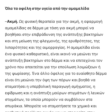
Όλα τα οφέλη στην υγεία από την αμαμελίδα
–
Ακμή.
Ως φυσική θεραπεία για την ακμή, η εφαρμογή
αμαμελίδας σε δέρμα με τάση για ακμή μπορεί να
βοηθήσει στην επιβράδυνση της ανάπτυξης βακτηρίων
και στη μείωση της φλεγμονής, της ερυθρότητας, της
λιπαρότητας και της αιμορραγίας. Η αμαμελίδα είναι
ένα φυσικό καθαριστικό, είναι ικανό να μειώνει την
ανάπτυξη βακτηρίων στο δέρμα και να επιταχύνει τον
χρόνο που απαιτείται για την επούλωση λοιμώξεων ή
της ψωρίασης. Ένα άλλο όφελος για το ευαίσθητο δέρμα
είναι ότι μειώνει την όψη των πόρων και βοηθά να
σταματήσει η υπερβολική παραγωγή σμήγματος, η
εφίδρωση και η ανάπτυξη μαύρων στιγμάτων ή λευκών
στιγμάτων, τα οποία μπορούν να συμβάλουν στα
σπυράκια. Μπορείτε να σταματήσετε τα χημικά και