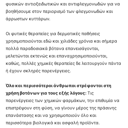
φυσικών αντιοξειδωτικών και αντιφλεγμονωδών για να
βοηθήσουμε στον περιορισμό των φλεγμονωδών και
άρρωστων κυττάρων.
Οι φυτικές θεραπείες για δερματικές παθήσεις
χρησιμοποιούνται εδώ και χιλιάδες χρόνια και σήμερα
πολλά παραδοσιακά βότανα επανεισάγονται,
μελετώνται εκτενώς και επαναχρησιμοποιούνται,
καθώς, πολλές χημικές θεραπείες δε λειτουργούν πάντα
ή έχουν σκληρές παρενέργειες.
Όλο και περισσότεροι άνθρωποι στρέφονται στη
χρήση βοτάνων για τους εξής λόγους:
Τις
παρενέργειες των χημικών φαρμάκων, την επιθυμία να
επιστρέψουν στη φύση, να γίνουν μέρος της πράσινης
επανάστασης και να χρησιμοποιούν όλο και
περισσότερα βιολογικά και ασφαλή προϊόντα.