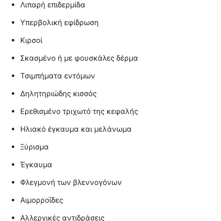
Λιπαρή επιδερμίδα
Υπερβολική εφίδρωση
Κιρσοί
Σκασμένο ή με φουσκάλες δέρμα
Τσιμπήματα εντόμων
Δηλητηριώδης κισσός
Ερεθισμένο τριχωτό της κεφαλής
Ηλιακό έγκαυμα και μελάνωμα
Ξύρισμα
Έγκαυμα
Φλεγμονή των βλεννογόνων
Αιμορροΐδες
Αλλεργικές αντιδράσεις