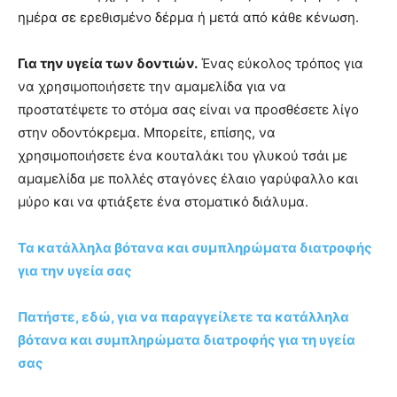
ημέρα σε ερεθισμένο δέρμα ή μετά από κάθε κένωση.
Για την υγεία των δοντιών.
Ένας εύκολος τρόπος για
να χρησιμοποιήσετε την αμαμελίδα για να
προστατέψετε το στόμα σας είναι να προσθέσετε λίγο
στην οδοντόκρεμα. Μπορείτε, επίσης, να
χρησιμοποιήσετε ένα κουταλάκι του γλυκού τσάι με
αμαμελίδα με πολλές σταγόνες έλαιο γαρύφαλλο και
μύρο και να φτιάξετε ένα στοματικό διάλυμα.
Τα κατάλληλα βότανα και συμπληρώματα διατροφής
για την υγεία σας
Πατήστε, εδώ, για να παραγγείλετε τα κατάλληλα
βότανα και συμπληρώματα διατροφής για τη υγεία
σας