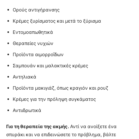
Ορούς αντιγήρανσης
Κρέμες ξυρίσματος και μετά το ξύρισμα
Εντομοαπωθητικά
Θεραπείες νυχιών
Προϊόντα αιμορροΐδων
Σαμπουάν και μαλακτικές κρέμες
Αντηλιακά
Προϊόντα μακιγιάζ, όπως κραγιόν και ρουζ
Κρέμες για την πρόληψη συγκάματος
Αντιιδρωτικά
Για τη θεραπεία της ακμής.
Αντί να ανοίξετε ένα
σπυράκι και να επιδεινώσετε το πρόβλημα, βάλτε