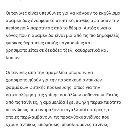
Οι τανίνες είναι υπεύθυνες για να κάνουν το εκχύλισμα
αμαμελίδας ένα φυσικό στυπτικό, καθώς αφαιρούν την
περίσσεια λιπαρότητας από το δέρμα. Αυτός είναι ο
λόγος που η αμαμελίδα είναι μια από τις πιο δημοφιλείς
φυσικές θεραπείες ακμής παγκοσμίως και
χρησιμοποιείται σε δεκάδες τζελ, καθαριστικά και
λοσιόν.
Οι τανίνες από την αμαμελίδα μπορούν να
χρησιμοποιηθούν για την παρασκευή αντιιικών
φαρμάκων φυτικής προέλευσης, όπως για την
καταπολέμηση της γρίπης και άλλων ασθενειών. Εκτός
από τις τανίνες, η αμαμελίδα έχει υψηλή περιεκτικότητα
σε ενώσεις που ονομάζονται «γαλλικοί εστέρες», οι
οποίες περιλαμβάνουν τις προανθοκυανιδίνες που
έχουν αντιϊκές επιδράσεις, υδρολυόμενες τανίνες