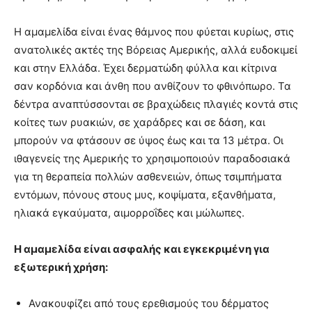
Η αμαμελίδα είναι ένας θάμνος που φύεται κυρίως, στις
ανατολικές ακτές της Βόρειας Αμερικής, αλλά ευδοκιμεί
και στην Ελλάδα. Έχει δερματώδη φύλλα και κίτρινα
σαν κορδόνια και άνθη που ανθίζουν το φθινόπωρο. Τα
δέντρα αναπτύσσονται σε βραχώδεις πλαγιές κοντά στις
κοίτες των ρυακιών, σε χαράδρες και σε δάση, και
μπορούν να φτάσουν σε ύψος έως και τα 13 μέτρα. Οι
ιθαγενείς της Αμερικής το χρησιμοποιούν παραδοσιακά
για τη θεραπεία πολλών ασθενειών, όπως τσιμπήματα
εντόμων, πόνους στους μυς, κοψίματα, εξανθήματα,
ηλιακά εγκαύματα, αιμορροΐδες και μώλωπες.
Η αμαμελίδα είναι ασφαλής και εγκεκριμένη για
εξωτερική χρήση:
Ανακουφίζει από τους ερεθισμούς του δέρματος