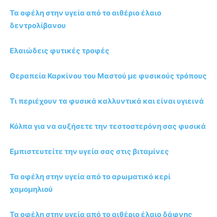
Τα οφέλη στην υγεία από το αιθέριο έλαιο
δεντρολίβανου
Ελαιώδεις φυτικές τροφές
Θεραπεία Καρκίνου του Μαστού με φυσικούς τρόπους
Τι περιέχουν τα φυσικά καλλυντικά και είναι υγιεινά
Κόλπα για να αυξήσετε την τεστοστερόνη σας φυσικά
Εμπιστευτείτε την υγεία σας στις βιταμίνες
Τα οφέλη στην υγεία από το αρωματικό κερί
χαμομηλιού
Τα οφέλη στην υγεία από το αιθέριο έλαιο δάφνης