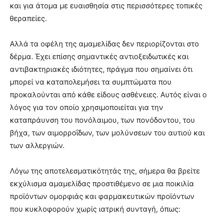
και για άτομα με ευαισθησία στις περισσότερες τοπικές
θεραπείες.
Αλλά τα οφέλη της αμαμελίδας δεν περιορίζονται στο
δέρμα. Έχει επίσης σημαντικές αντιοξειδωτικές και
αντιβακτηριακές ιδιότητες, πράγμα που σημαίνει ότι
μπορεί να καταπολεμήσει τα συμπτώματα που
προκαλούνται από κάθε είδους ασθένειες. Αυτός είναι ο
λόγος για τον οποίο χρησιμοποιείται για την
καταπράυνση του πονόλαιμου, των πονόδοντου, του
βήχα, των αιμορροΐδων, των μολύνσεων του αυτιού και
των αλλεργιών.
Λόγω της αποτελεσματικότητάς της, σήμερα θα βρείτε
εκχύλισμα αμαμελίδας προστιθέμενο σε μια ποικιλία
προϊόντων ομορφιάς και φαρμακευτικών προϊόντων
που κυκλοφορούν χωρίς ιατρική συνταγή, όπως: