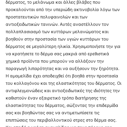
δέρματος, το μελάνωμα και άλλες βλάβες που
προκαλούνται από την υπεριώδη ακτινοβολία λόγω των
προστατευτικών πολυφαινολών και των
αντιοξειδωτικών τανινών. Αυτές αναστέλλουν τον
πολλαπλασιασμό των κυττάρων μελανώματος και
βοηθούν στην προστασία των υγιών κυττάρων του
δέρματος σε μεγαλύτερη ηλικία. Χρησιμοποιήστε την για
να κρατήσετε το δέρμα σας μακριά από ερεθιστικά
χημικά προϊόντα που μπορούν να αλλάξουν την
παραγωγή λιπαρότητας και να αυξήσουν την ξηρότητα.
Η αμαμελίδα έχει αποδειχθεί ότι βοηθά στην προστασία
του κολλαγόνου και της ελαστικότητας του δέρματος. Οι
αντιφλεγμονώδεις και αντιοξειδωτικές της ιδιότητες την
καθιστούν έναν εξαιρετικό τρόπο διατήρησης της
ελαστικότητας του δέρματος, σώζοντας την επιδερμίδα
σας και βοηθώντας σας να αντιμετωπίσετε τις
επιπτώσεις του περιβαλλοντικού στρες στο δέρμα σας.