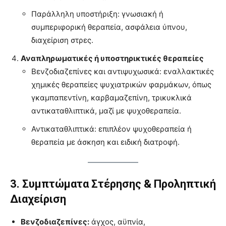
Παράλληλη υποστήριξη: γνωσιακή ή
συμπεριφορική θεραπεία, ασφάλεια ύπνου,
διαχείριση στρες.
Αναπληρωματικές ή υποστηρικτικές θεραπείες
Βενζοδιαζεπίνες και αντιψυχωσικά: εναλλακτικές
χημικές θεραπείες ψυχιατρικών φαρμάκων, όπως
γκαμπαπεντίνη, καρβαμαζεπίνη, τρικυκλικά
αντικαταθλιπτικά, μαζί με ψυχοθεραπεία.
Αντικαταθλιπτικά: επιπλέον ψυχοθεραπεία ή
θεραπεία με άσκηση και ειδική διατροφή.
3. Συμπτώματα Στέρησης & Προληπτική
Διαχείριση
Βενζοδιαζεπίνες:
άγχος, αϋπνία,