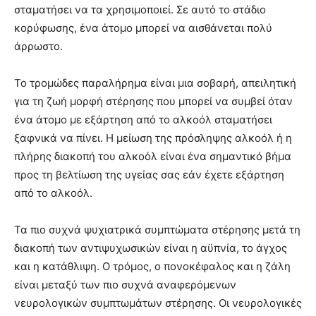
σταματήσει να τα χρησιμοποιεί. Σε αυτό το στάδιο
κορύφωσης, ένα άτομο μπορεί να αισθάνεται πολύ
άρρωστο.
Το τρομώδες παραλήρημα είναι μια σοβαρή, απειλητική
για τη ζωή μορφή στέρησης που μπορεί να συμβεί όταν
ένα άτομο με εξάρτηση από το αλκοόλ σταματήσει
ξαφνικά να πίνει. Η μείωση της πρόσληψης αλκοόλ ή η
πλήρης διακοπή του αλκοόλ είναι ένα σημαντικό βήμα
προς τη βελτίωση της υγείας σας εάν έχετε εξάρτηση
από το αλκοόλ.
Τα πιο συχνά ψυχιατρικά συμπτώματα στέρησης μετά τη
διακοπή των αντιψυχωσικών είναι η αϋπνία, το άγχος
και η κατάθλιψη. Ο τρόμος, ο πονοκέφαλος και η ζάλη
είναι μεταξύ των πιο συχνά αναφερόμενων
νευρολογικών συμπτωμάτων στέρησης. Οι νευρολογικές