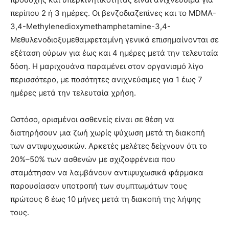
περίπου 2 ή 3 ημέρες. Οι βενζοδιαζεπίνες και το MDMA-
3,4-Methylenedioxymethamphetamine-3,4-
Μεθυλενοδιοξυμεθαμφεταμίνη γενικά επισημαίνονται σε
εξέταση ούρων για έως και 4 ημέρες μετά την τελευταία
δόση. Η μαριχουάνα παραμένει στον οργανισμό λίγο
περισσότερο, με ποσότητες ανιχνεύσιμες για 1 έως 7
ημέρες μετά την τελευταία χρήση.
Ωστόσο, ορισμένοι ασθενείς είναι σε θέση να
διατηρήσουν μια ζωή χωρίς ψύχωση μετά τη διακοπή
των αντιψυχωσικών. Αρκετές μελέτες δείχνουν ότι το
20%–50% των ασθενών με σχιζοφρένεια που
σταμάτησαν να λαμβάνουν αντιψυχωσικά φάρμακα
παρουσίασαν υποτροπή των συμπτωμάτων τους
πρώτους 6 έως 10 μήνες μετά τη διακοπή της λήψης
τους.