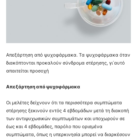
Απεξάρτηση από ψυχοφάρμακα. Τα ψυχοφάρμακα όταν
διακόπτονται προκαλούν σύνδρομα στέρησης, γι΄αυτό
απαιτείται προσοχή
Απεξάρτηση από ψυχοφάρμακα
Οι μελέτες δείχνουν ότι τα περισσότερα συμπτώματα
στέρησης ξεκινούν εντός 4 εβδομάδων μετά τη διακοπή
των αντιψυχωσικών συμπτωμάτων και υποχωρούν σε
έως και 4 εβδομάδες, παρόλο που ορισμένα
συμπτώματα, όπως η υπερκινησία μπορεί να διαρκέσουν