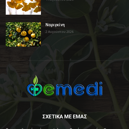
Ναριγκίνη
2 Αυγούστου 2026
ΣΧΕΤΙΚΑ ΜΕ ΕΜΑΣ