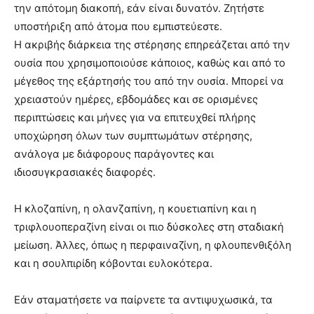
την απότομη διακοπή, εάν είναι δυνατόν. Ζητήστε
υποστήριξη από άτομα που εμπιστεύεστε.
Η ακριβής διάρκεια της στέρησης επηρεάζεται από την
ουσία που χρησιμοποιούσε κάποιος, καθώς και από το
μέγεθος της εξάρτησής του από την ουσία. Μπορεί να
χρειαστούν ημέρες, εβδομάδες και σε ορισμένες
περιπτώσεις και μήνες για να επιτευχθεί πλήρης
υποχώρηση όλων των συμπτωμάτων στέρησης,
ανάλογα με διάφορους παράγοντες και
ιδιοσυγκρασιακές διαφορές.
Η κλοζαπίνη, η ολανζαπίνη, η κουετιαπίνη και η
τριφλουοπεραζίνη είναι οι πιο δύσκολες στη σταδιακή
μείωση. Άλλες, όπως η περφαιναζίνη, η φλουπενθιξόλη
και η σουλπιρίδη κόβονται ευλοκότερα.
Εάν σταματήσετε να παίρνετε τα αντιψυχωσικά, τα