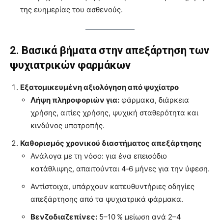
της ευημερίας του ασθενούς.
2. Βασικά βήματα στην απεξάρτηση
των
ψυχιατρικών φαρμάκων
Εξατομικευμένη αξιολόγηση από ψυχίατρο
Λήψη πληροφοριών για:
φάρμακα, διάρκεια
χρήσης, αιτίες χρήσης, ψυχική σταθερότητα και
κινδύνος υποτροπής.
Καθορισμός χρονικού διαστήματος απεξάρτησης
Ανάλογα με τη νόσο: για ένα επεισόδιο
κατάθλιψης, απαιτούνται 4‑6 μήνες για την ύφεση.
Αντίστοιχα, υπάρχουν κατευθυντήριες οδηγίες
απεξάρτησης από τα ψυχιατρικά φάρμακα.
Βενζοδιαζεπίνες:
5–10 % μείωση ανά 2–4