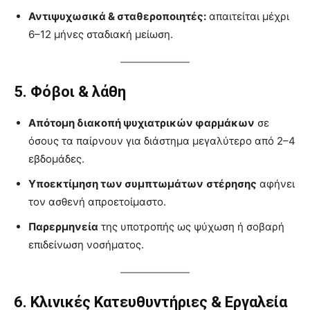
Αντιψυχωσικά & σταθεροποιητές:
απαιτείται μέχρι
6–12 μήνες σταδιακή μείωση.
5. Φόβοι & λάθη
Απότομη διακοπή ψυχιατρικών φαρμάκων
σε
όσους τα παίρνουν για διάστημα μεγαλύτερο από 2–4
εβδομάδες.
Υποεκτίμηση των συμπτωμάτων
στέρησης
αφήνει
τον ασθενή απροετοίμαστο.
Παρερμηνεία
της υποτροπής ως ψύχωση ή σοβαρή
επιδείνωση νοσήματος.
6. Κλινικές Κατευθυντήριες & Εργαλεία