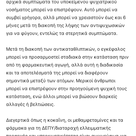
αρχικά συμπτώματα του υποκείμενου ψυχιατρικού
νοσήματος μπορεί να επιστρέψουν. Αυτό μπορεί να
συμβεί γρήγορα, αλλά μπορεί να χρειαστούν έως και 6
μήνες μετά τη διακοπή της λήψης των αντιψυχωσικών
για να φύγουν, εντελώς τα στερητικά συμπτώματα.
Μετά τη διακοπή των αντικαταθλιπτικών, ο εγκέφαλος
μπορεί να προσαρμοστεί σταδιακά στην κατάσταση πριν
από τη φαρμακευτική αγωγή, αλλά αυτή η διαδικασία
και τα αποτελέσματά της μπορεί να διαφέρουν
σημαντικά μεταξύ των ατόμων. Μερικοί άνθρωποι
μπορεί να επιστρέψουν στην προηγούμενη ψυχική τους
κατάσταση, ενώ άλλοι μπορεί να βιώσουν διαρκείς
αλλαγές ή βελτιώσεις.
Διεγερτικά όπως η κοκαΐνη, οι μεθαμφεταμίνες και τα
φάρμακα για τη ΔΕΠΥ/διαταραχή ελλειμματικής
προσοχής και υπερκινητικότητας είναι ανιχνεύσιμα για