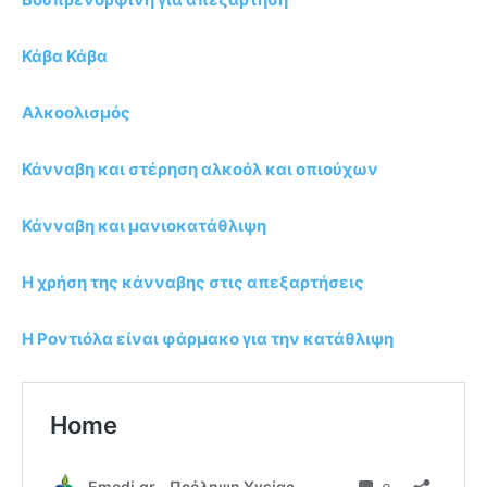
Κάβα Κάβα
Αλκοολισμός
Κάνναβη και στέρηση αλκοόλ και οπιούχων
Κάνναβη και μανιοκατάθλιψη
Η χρήση της κάνναβης στις απεξαρτήσεις
Η Ροντιόλα είναι φάρμακο για την κατάθλιψη