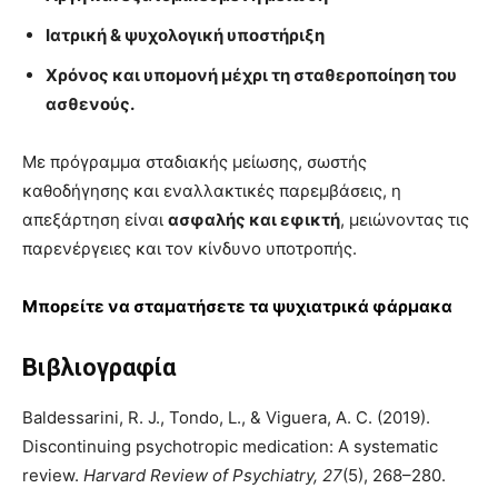
Ιατρική & ψυχολογική υποστήριξη
Χρόνος και υπομονή μέχρι τη σταθεροποίηση του
ασθενούς.
Με πρόγραμμα σταδιακής μείωσης, σωστής
καθοδήγησης και εναλλακτικές παρεμβάσεις, η
απεξάρτηση είναι
ασφαλής και εφικτή
, μειώνοντας τις
παρενέργειες και τον κίνδυνο υποτροπής.
Μπορείτε να σταματήσετε τα ψυχιατρικά φάρμακα
Βιβλιογραφία
Baldessarini, R. J., Tondo, L., & Viguera, A. C. (2019).
Discontinuing psychotropic medication: A systematic
review.
Harvard Review of Psychiatry, 27
(5), 268–280.