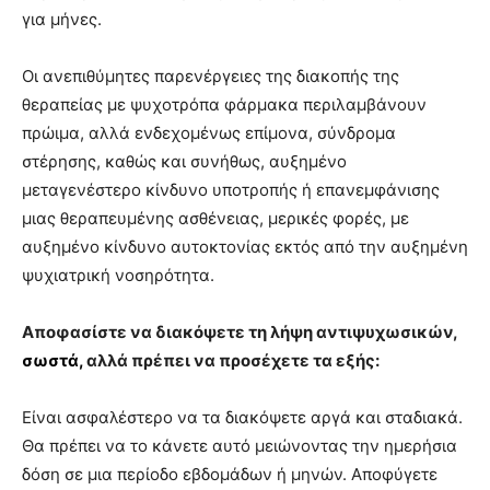
για μήνες.
Οι ανεπιθύμητες παρενέργειες της διακοπής της
θεραπείας με ψυχοτρόπα φάρμακα περιλαμβάνουν
πρώιμα, αλλά ενδεχομένως επίμονα, σύνδρομα
στέρησης, καθώς και συνήθως, αυξημένο
μεταγενέστερο κίνδυνο υποτροπής ή επανεμφάνισης
μιας θεραπευμένης ασθένειας, μερικές φορές, με
αυξημένο κίνδυνο αυτοκτονίας εκτός από την αυξημένη
ψυχιατρική νοσηρότητα.
Αποφασίστε να διακόψετε τη λήψη αντιψυχωσικών,
σωστά,
αλλά πρέπει να προσέχετε τα εξής:
Είναι ασφαλέστερο να τα διακόψετε αργά και σταδιακά.
Θα πρέπει να το κάνετε αυτό μειώνοντας την ημερήσια
δόση σε μια περίοδο εβδομάδων ή μηνών. Αποφύγετε