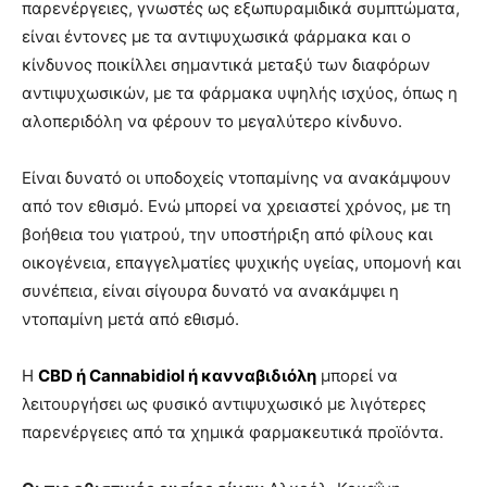
παρενέργειες, γνωστές ως εξωπυραμιδικά συμπτώματα,
είναι έντονες με τα αντιψυχωσικά φάρμακα και ο
κίνδυνος ποικίλλει σημαντικά μεταξύ των διαφόρων
αντιψυχωσικών, με τα φάρμακα υψηλής ισχύος, όπως η
αλοπεριδόλη να φέρουν το μεγαλύτερο κίνδυνο.
Είναι δυνατό οι υποδοχείς ντοπαμίνης να ανακάμψουν
από τον εθισμό. Ενώ μπορεί να χρειαστεί χρόνος, με τη
βοήθεια του γιατρού, την υποστήριξη από φίλους και
οικογένεια, επαγγελματίες ψυχικής υγείας, υπομονή και
συνέπεια, είναι σίγουρα δυνατό να ανακάμψει η
ντοπαμίνη μετά από εθισμό.
Η
CBD ή Cannabidiol ή κανναβιδιόλη
μπορεί να
λειτουργήσει ως φυσικό αντιψυχωσικό με λιγότερες
παρενέργειες από τα χημικά φαρμακευτικά προϊόντα.