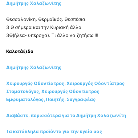
Δημήτρης Χαλαζωνίτης
Θεσσαλονίκη. Θερμαϊκός. Θεσπέσια.
3 Θ σήμερα και την Κυριακή άλλα
3Θ(ήλεα- υπέροχα). Τι άλλο να ζητήσω!!!!
Καλοτάξιδο
Δημήτρης Χαλαζωνίτης
Χειρουργός Οδοντίατρος, Χειρουργός Οδοντίατρος
Στοματολόγος, Χειρουργός Οδοντίατρος
Εμφυματολόγος, Ποιητής, Συγγραφέας
Διαβάστε, περισσότερα για το Δημήτρη Χαλαζωνίτη
Τα κατάλληλα προϊόντα για την υγεία σας