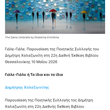
The Same Umbrella by Ekaterina Ermilkina
Γιάλε-Γιάλε. Παρουσίαση της Ποιητικής Συλλογής του
Δημήτρη Χαλαζωνίτη στη 22η Διεθνή Έκθεση Βιβλίου
Θεσσαλονίκης 10 Μαΐου 2026
Γιάλε-Γιάλε
ή Τα ίδια και τα ίδια
Δημήτρης Χαλαζωνίτης
Παρουσίαση της Ποιητικής Συλλογής τος Δημήτρη
Χαλαζωνίτη στη 22η Διεθνής Έκθεση Βιβλίου