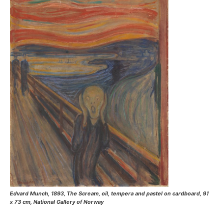
Edvard Munch, 1893, The Scream, oil, tempera and pastel on cardboard, 91
x 73 cm, National Gallery of Norway