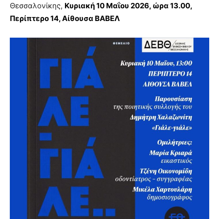
Θεσσαλονίκης,
Κυριακή 10 Μαΐου 2026, ώρα 13.00,
Περίπτερο 14, Αίθουσα ΒΑΒΕΛ