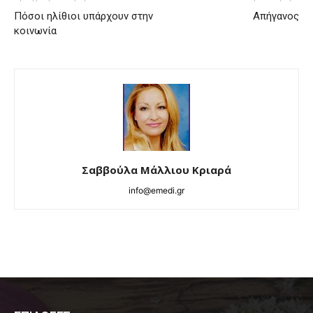
Πόσοι ηλίθιοι υπάρχουν στην
Απήγανος
κοινωνία
Σαββούλα Μάλλιου Κριαρά
info@emedi.gr