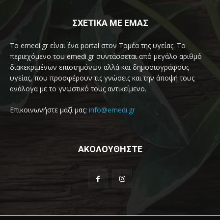
ΣΧΕΤΙΚΑ ΜΕ ΕΜΑΣ
Το emedi.gr είναι ένα portal στον Τομέα της υγείας. Το
περιεχόμενο του emedi.gr συντάσσεται από μεγάλο αριθμό
διακεκριμένων επιστημόνων αλλά και δημοσιογράφους
υγείας, που προσφέρουν τις γνώσεις και την άποψή τους
ανάλογα με το γνωστικό τους αντικείμενο.
Επικοινωνήστε μαζί μας:
info@emedi.gr
ΑΚΟΛΟΥΘΗΣΤΕ