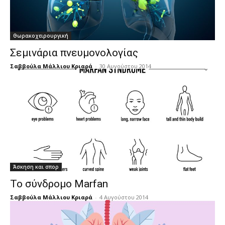
Θωρακοχειρουργική
Σεμινάρια πνευμονολογίας
Σαββούλα Μάλλιου Κριαρά
-
30 Αυγούστου 2014
Άσκηση και σπορ
Το σύνδρομο Marfan
Σαββούλα Μάλλιου Κριαρά
-
4 Αυγούστου 2014