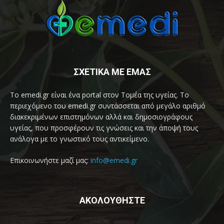
ΣΧΕΤΙΚΑ ΜΕ ΕΜΑΣ
Το emedi.gr είναι ένα portal στον Τομέα της υγείας. Το
περιεχόμενο του emedi.gr συντάσσεται από μεγάλο αριθμό
διακεκριμένων επιστημόνων αλλά και δημοσιογράφους
υγείας, που προσφέρουν τις γνώσεις και την άποψή τους
ανάλογα με το γνωστικό τους αντικείμενο.
Επικοινωνήστε μαζί μας:
info@emedi.gr
ΑΚΟΛΟΥΘΗΣΤΕ