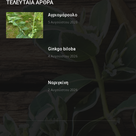
ΤΕΛΕΥΤΑΙΑ ΑΡΘΡΑ
Αγριομάρουλο
5 Αυγούστου 2026
Ginkgo biloba
4 Αυγούστου 2026
Ναριγκίνη
2 Αυγούστου 2026