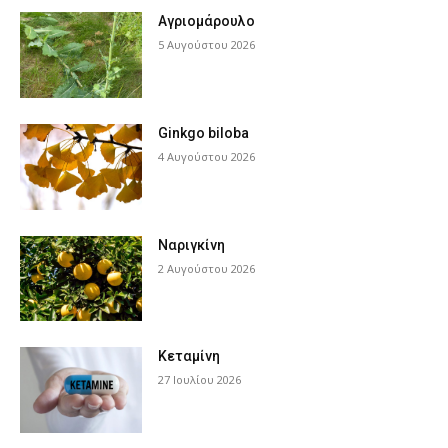
Αγριομάρουλο
5 Αυγούστου 2026
Ginkgo biloba
4 Αυγούστου 2026
Ναριγκίνη
2 Αυγούστου 2026
Κεταμίνη
27 Ιουλίου 2026