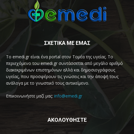
ΣΧΕΤΙΚΑ ΜΕ ΕΜΑΣ
Το emedi.gr είναι ένα portal στον Τομέα της υγείας. Το
περιεχόμενο του emedi.gr συντάσσεται από μεγάλο αριθμό
διακεκριμένων επιστημόνων αλλά και δημοσιογράφους
υγείας, που προσφέρουν τις γνώσεις και την άποψή τους
ανάλογα με το γνωστικό τους αντικείμενο.
Επικοινωνήστε μαζί μας:
info@emedi.gr
ΑΚΟΛΟΥΘΗΣΤΕ