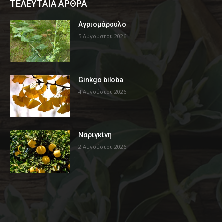
ΤΕΛΕΥΤΑΙΑ ΑΡΘΡΑ
Αγριομάρουλο
5 Αυγούστου 2026
Ginkgo biloba
4 Αυγούστου 2026
Ναριγκίνη
2 Αυγούστου 2026