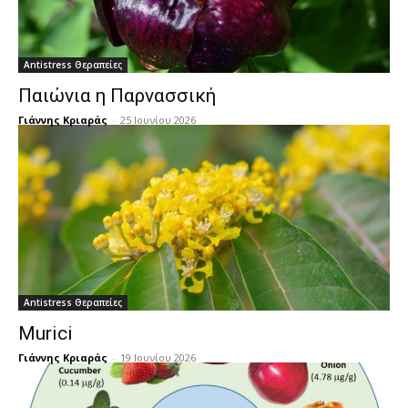
Antistress Θεραπείες
Παιώνια η Παρνασσική
Γιάννης Κριαράς
-
25 Ιουνίου 2026
Antistress Θεραπείες
Murici
Γιάννης Κριαράς
-
19 Ιουνίου 2026