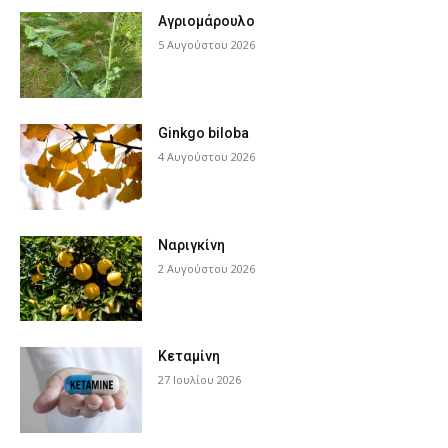
Αγριομάρουλο
5 Αυγούστου 2026
Ginkgo biloba
4 Αυγούστου 2026
Ναριγκίνη
2 Αυγούστου 2026
Κεταμίνη
27 Ιουλίου 2026