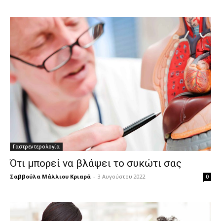
Γαστρεντερολογία
Ότι μπορεί να βλάψει το συκώτι σας
Σαββούλα Μάλλιου Κριαρά
-
3 Αυγούστου 2022
0