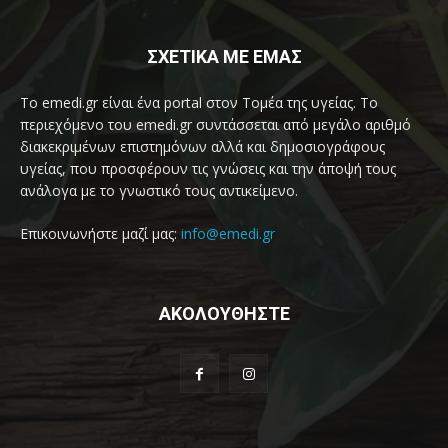
ΣΧΕΤΙΚΑ ΜΕ ΕΜΑΣ
Το emedi.gr είναι ένα portal στον Τομέα της υγείας. Το
περιεχόμενο του emedi.gr συντάσσεται από μεγάλο αριθμό
διακεκριμένων επιστημόνων αλλά και δημοσιογράφους
υγείας, που προσφέρουν τις γνώσεις και την άποψή τους
ανάλογα με το γνωστικό τους αντικείμενο.
Επικοινωνήστε μαζί μας:
info@emedi.gr
ΑΚΟΛΟΥΘΗΣΤΕ