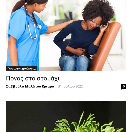
Γαστρεντερολογία
Πόνος στο στομάχι
Σαββούλα Μάλλιου Κριαρά
-
31 Ιουλίου 2022
0