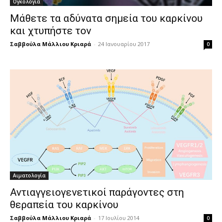
Ογκολογία
Μάθετε τα αδύνατα σημεία του καρκίνου
και χτυπήστε τον
Σαββούλα Μάλλιου Κριαρά
-
24 Ιανουαρίου 2017
0
Αιματολογία
Αντιαγγειογενετικοί παράγοντες στη
θεραπεία του καρκίνου
Σαββούλα Μάλλιου Κριαρά
-
17 Ιουλίου 2014
0