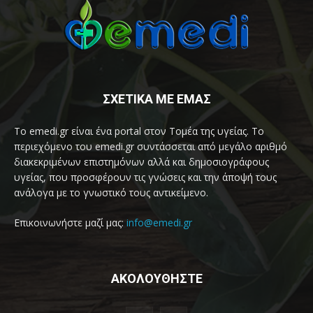
ΣΧΕΤΙΚΑ ΜΕ ΕΜΑΣ
Το emedi.gr είναι ένα portal στον Τομέα της υγείας. Το
περιεχόμενο του emedi.gr συντάσσεται από μεγάλο αριθμό
διακεκριμένων επιστημόνων αλλά και δημοσιογράφους
υγείας, που προσφέρουν τις γνώσεις και την άποψή τους
ανάλογα με το γνωστικό τους αντικείμενο.
Επικοινωνήστε μαζί μας:
info@emedi.gr
ΑΚΟΛΟΥΘΗΣΤΕ