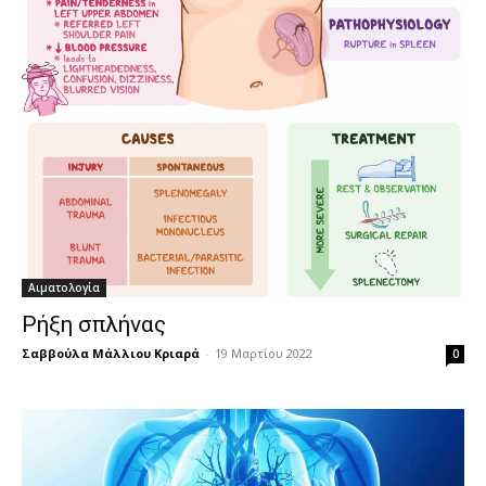
Αιματολογία
Ρήξη σπλήνας
Σαββούλα Μάλλιου Κριαρά
-
19 Μαρτίου 2022
0