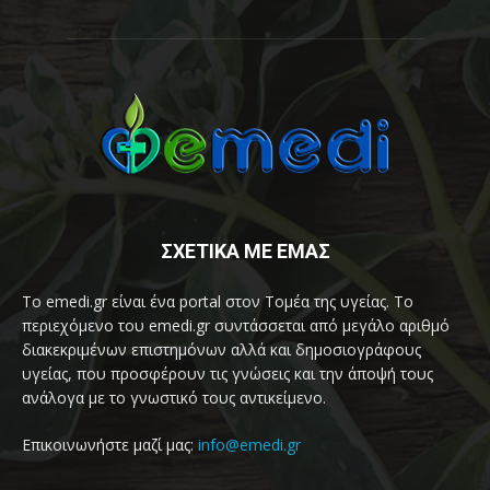
ΣΧΕΤΙΚΑ ΜΕ ΕΜΑΣ
Το emedi.gr είναι ένα portal στον Τομέα της υγείας. Το
περιεχόμενο του emedi.gr συντάσσεται από μεγάλο αριθμό
διακεκριμένων επιστημόνων αλλά και δημοσιογράφους
υγείας, που προσφέρουν τις γνώσεις και την άποψή τους
ανάλογα με το γνωστικό τους αντικείμενο.
Επικοινωνήστε μαζί μας:
info@emedi.gr