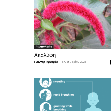
Αιματολογία
Ακαλύφη
Γιάννης Κριαράς
-
5 Οκτωβρίου 2025