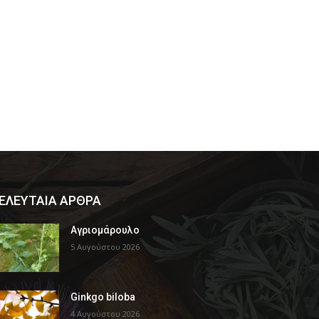
ΕΛΕΥΤΑΙΑ ΑΡΘΡΑ
Αγριομάρουλο
5 Αυγούστου 2026
Ginkgo biloba
4 Αυγούστου 2026