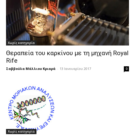
Χωρίς κατηγορία
Θεραπεία του καρκίνου με τη μηχανή Royal
Rife
Σαββούλα Μάλλιου Κριαρά
-
13 Ιανουαρίου 2017
0
Χωρίς κατηγορία