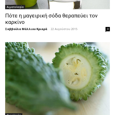
Αιματολογία
Πότε η μαγειρική σόδα θεραπεύει τον
καρκίνο
Σαββούλα Μάλλιου Κριαρά
-
22 Αυγούστου 2015
0