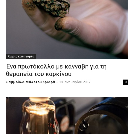
Χωρίς κατηγορία
Ένα πρωτόκολλο με κάνναβη για τη
θεραπεία του καρκίνου
Σαββούλα Μάλλιου Κριαρά
-
18 Ιανουαρίου 2017
0