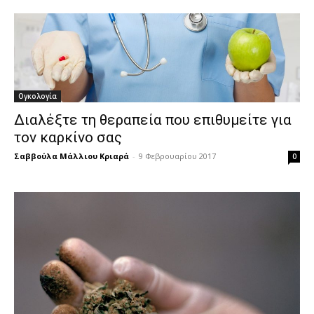
Ογκολογία
Διαλέξτε τη θεραπεία που επιθυμείτε για
τον καρκίνο σας
Σαββούλα Μάλλιου Κριαρά
-
9 Φεβρουαρίου 2017
0