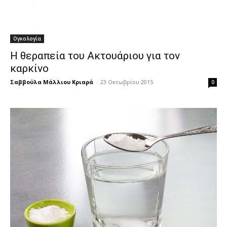
Ογκολογία
Η θεραπεία του Ακτουάριου για τον
καρκίνο
Σαββούλα Μάλλιου Κριαρά
-
23 Οκτωβρίου 2015
0