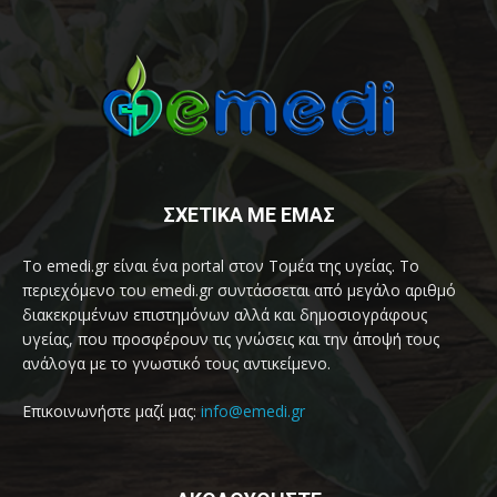
ΣΧΕΤΙΚΑ ΜΕ ΕΜΑΣ
Το emedi.gr είναι ένα portal στον Τομέα της υγείας. Το
περιεχόμενο του emedi.gr συντάσσεται από μεγάλο αριθμό
διακεκριμένων επιστημόνων αλλά και δημοσιογράφους
υγείας, που προσφέρουν τις γνώσεις και την άποψή τους
ανάλογα με το γνωστικό τους αντικείμενο.
Επικοινωνήστε μαζί μας:
info@emedi.gr