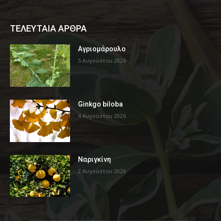
ΤΕΛΕΥΤΑΙΑ ΑΡΘΡΑ
Αγριομάρουλο
5 Αυγούστου 2026
Ginkgo biloba
4 Αυγούστου 2026
Ναριγκίνη
2 Αυγούστου 2026