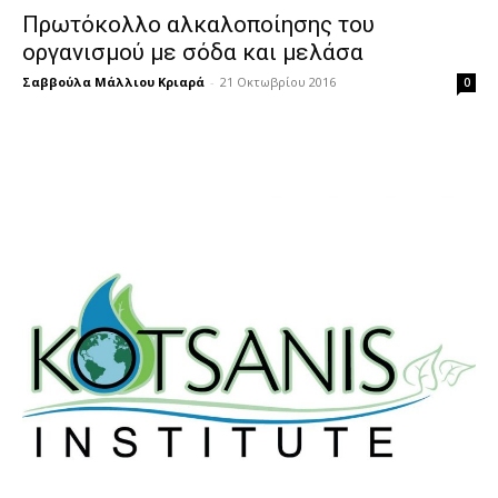
Πρωτόκολλο αλκαλοποίησης του
οργανισμού με σόδα και μελάσα
Σαββούλα Μάλλιου Κριαρά
-
21 Οκτωβρίου 2016
0