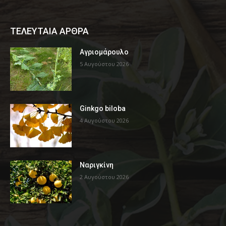
ΤΕΛΕΥΤΑΙΑ ΑΡΘΡΑ
Αγριομάρουλο
5 Αυγούστου 2026
Ginkgo biloba
4 Αυγούστου 2026
Ναριγκίνη
2 Αυγούστου 2026