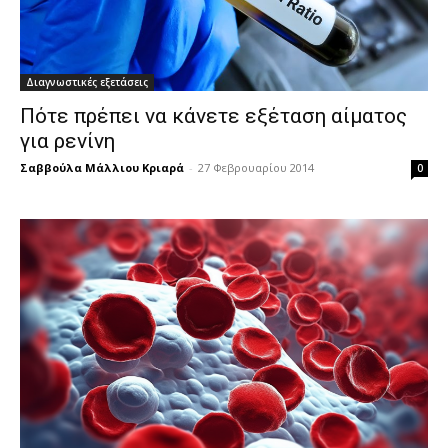
Διαγνωστικές εξετάσεις
Πότε πρέπει να κάνετε εξέταση αίματος
για ρενίνη
Σαββούλα Μάλλιου Κριαρά
-
27 Φεβρουαρίου 2014
0