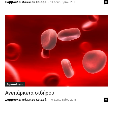
Σαββούλα Μάλλιου Κριαρά
-
13 Δεκεμβρίου 2013
0
Αιματολογία
Ανεπάρκεια σιδήρου
Σαββούλα Μάλλιου Κριαρά
-
10 Δεκεμβρίου 2013
0