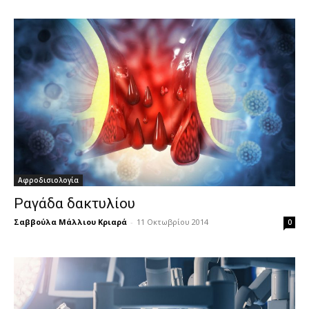
Αφροδισιολογία
Ραγάδα δακτυλίου
Σαββούλα Μάλλιου Κριαρά
-
11 Οκτωβρίου 2014
0