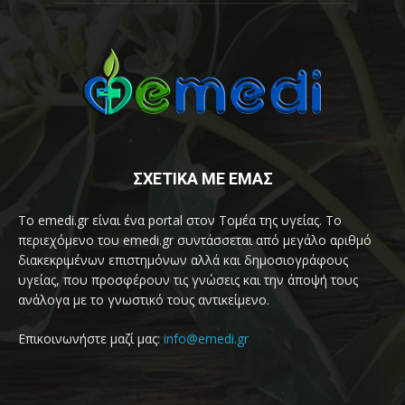
ΣΧΕΤΙΚΑ ΜΕ ΕΜΑΣ
Το emedi.gr είναι ένα portal στον Τομέα της υγείας. Το
περιεχόμενο του emedi.gr συντάσσεται από μεγάλο αριθμό
διακεκριμένων επιστημόνων αλλά και δημοσιογράφους
υγείας, που προσφέρουν τις γνώσεις και την άποψή τους
ανάλογα με το γνωστικό τους αντικείμενο.
Επικοινωνήστε μαζί μας:
info@emedi.gr