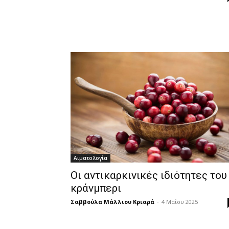
Αιματολογία
Οι αντικαρκινικές ιδιότητες του
κράνμπερι
Σαββούλα Μάλλιου Κριαρά
-
4 Μαΐου 2025