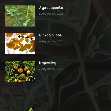
Αγριομάρουλο
5 Αυγούστου 2026
Ginkgo biloba
4 Αυγούστου 2026
Ναριγκίνη
2 Αυγούστου 2026