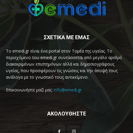
ΣΧΕΤΙΚΑ ΜΕ ΕΜΑΣ
Το emedi.gr είναι ένα portal στον Τομέα της υγείας. Το
περιεχόμενο του emedi.gr συντάσσεται από μεγάλο αριθμό
διακεκριμένων επιστημόνων αλλά και δημοσιογράφους
υγείας, που προσφέρουν τις γνώσεις και την άποψή τους
ανάλογα με το γνωστικό τους αντικείμενο.
Επικοινωνήστε μαζί μας:
info@emedi.gr
ΑΚΟΛΟΥΘΗΣΤΕ