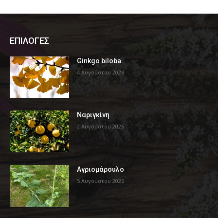
ΕΠΙΛΟΓΕΣ
Ginkgo biloba
4 Αυγούστου 2026
Ναριγκίνη
2 Αυγούστου 2026
Αγριομάρουλο
5 Αυγούστου 2026