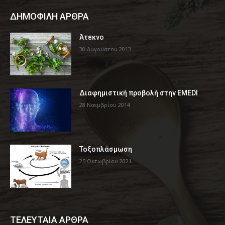
ΔΗΜΟΦΙΛΗ ΑΡΘΡΑ
Άτεκνο
30 Αυγούστου 2013
Διαφημιστική προβολή στην EMEDI
28 Νοεμβρίου 2014
Τοξοπλάσμωση
25 Οκτωβρίου 2021
ΤΕΛΕΥΤΑΙΑ ΑΡΘΡΑ