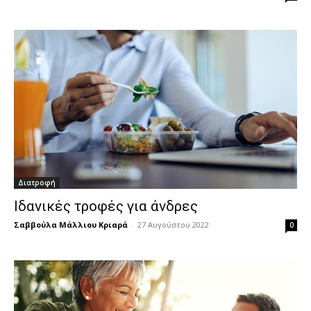
Διατροφή
Ιδανικές τροφές για άνδρες
Σαββούλα Μάλλιου Κριαρά
-
27 Αυγούστου 2022
0