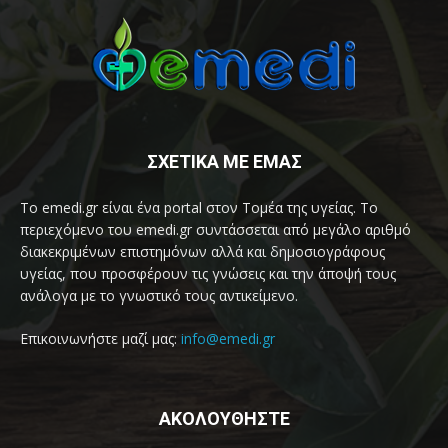
ΣΧΕΤΙΚΑ ΜΕ ΕΜΑΣ
Το emedi.gr είναι ένα portal στον Τομέα της υγείας. Το
περιεχόμενο του emedi.gr συντάσσεται από μεγάλο αριθμό
διακεκριμένων επιστημόνων αλλά και δημοσιογράφους
υγείας, που προσφέρουν τις γνώσεις και την άποψή τους
ανάλογα με το γνωστικό τους αντικείμενο.
Επικοινωνήστε μαζί μας:
info@emedi.gr
ΑΚΟΛΟΥΘΗΣΤΕ