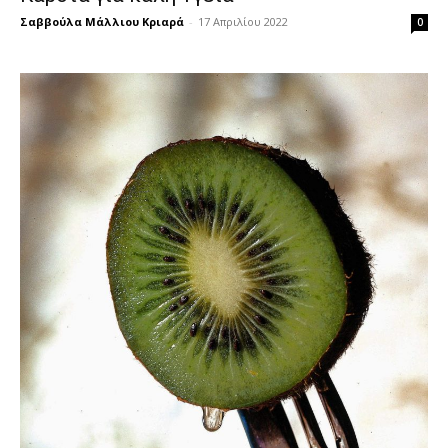
Σαββούλα Μάλλιου Κριαρά
-
17 Απριλίου 2022
0