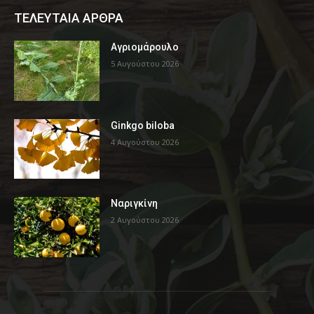
ΤΕΛΕΥΤΑΙΑ ΑΡΘΡΑ
Αγριομάρουλο
5 Αυγούστου 2026
Ginkgo biloba
4 Αυγούστου 2026
Ναριγκίνη
2 Αυγούστου 2026