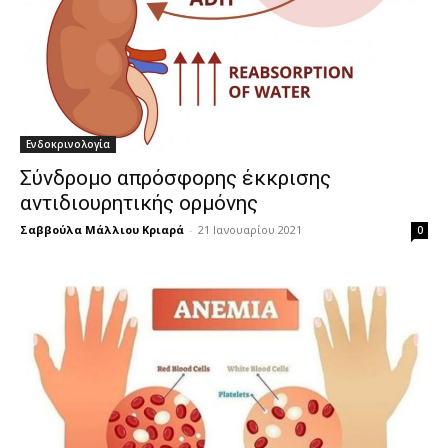
Ενδοκρινολογία
Σύνδρομο απρόσφορης έκκρισης
αντιδιουρητικής ορμόνης
Σαββούλα Μάλλιου Κριαρά
-
21 Ιανουαρίου 2021
0