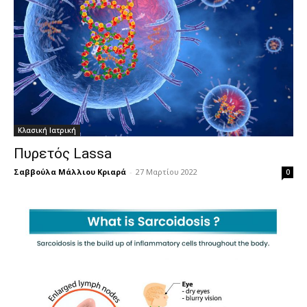
Κλασική Ιατρική
Πυρετός Lassa
Σαββούλα Μάλλιου Κριαρά
-
27 Μαρτίου 2022
0