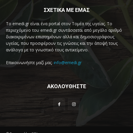
ΣΧΕΤΙΚΑ ΜΕ ΕΜΑΣ
Το emedi.gr είναι ένα portal στον Τομέα της υγείας. Το
περιεχόμενο του emedi.gr συντάσσεται από μεγάλο αριθμό
διακεκριμένων επιστημόνων αλλά και δημοσιογράφους
υγείας, που προσφέρουν τις γνώσεις και την άποψή τους
ανάλογα με το γνωστικό τους αντικείμενο.
Επικοινωνήστε μαζί μας:
info@emedi.gr
ΑΚΟΛΟΥΘΗΣΤΕ