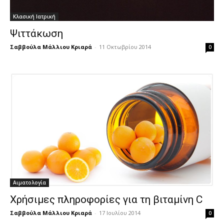
Κλασική Ιατρική
Ψιττάκωση
Σαββούλα Μάλλιου Κριαρά
-
11 Οκτωβρίου 2014
0
Αιματολογία
Χρήσιμες πληροφορίες για τη βιταμίνη C
Σαββούλα Μάλλιου Κριαρά
-
17 Ιουλίου 2014
0