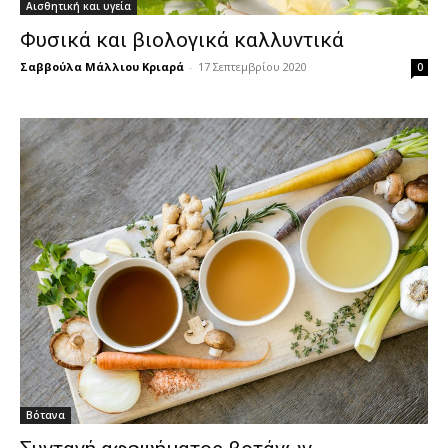
Αισθητική και υγεία
Φυσικά και βιολογικά καλλυντικά
Σαββούλα Μάλλιου Κριαρά
-
17 Σεπτεμβρίου 2020
0
Βότανα