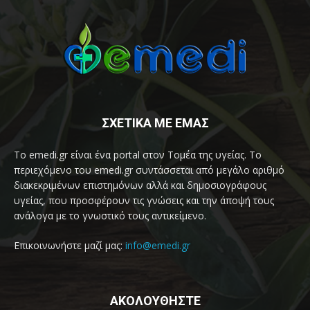
ΣΧΕΤΙΚΑ ΜΕ ΕΜΑΣ
Το emedi.gr είναι ένα portal στον Τομέα της υγείας. Το
περιεχόμενο του emedi.gr συντάσσεται από μεγάλο αριθμό
διακεκριμένων επιστημόνων αλλά και δημοσιογράφους
υγείας, που προσφέρουν τις γνώσεις και την άποψή τους
ανάλογα με το γνωστικό τους αντικείμενο.
Επικοινωνήστε μαζί μας:
info@emedi.gr
ΑΚΟΛΟΥΘΗΣΤΕ