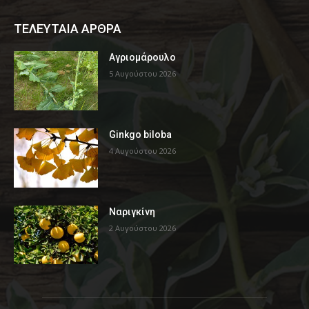
ΤΕΛΕΥΤΑΙΑ ΑΡΘΡΑ
Αγριομάρουλο
5 Αυγούστου 2026
Ginkgo biloba
4 Αυγούστου 2026
Ναριγκίνη
2 Αυγούστου 2026