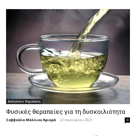
Antistress Θεραπείες
Φυσικές θεραπείες για τη δυσκοιλιότητα
Σαββούλα Μάλλιου Κριαρά
-
22 Ιανουαρίου 2025
0