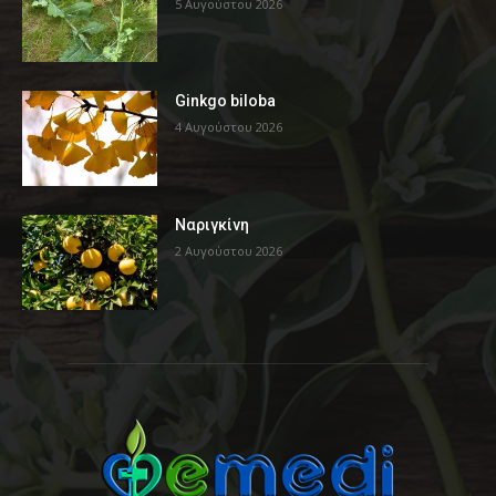
5 Αυγούστου 2026
Ginkgo biloba
4 Αυγούστου 2026
Ναριγκίνη
2 Αυγούστου 2026