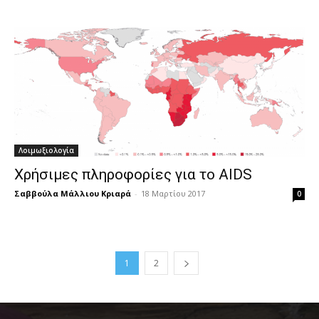
Λοιμωξιολογία
Χρήσιμες πληροφορίες για το AIDS
Σαββούλα Μάλλιου Κριαρά
-
18 Μαρτίου 2017
0
1
2