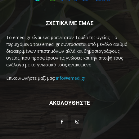
ΣΧΕΤΙΚΑ ΜΕ ΕΜΑΣ
Το emedi.gr είναι ένα portal στον Τομέα της υγείας. Το
περιεχόμενο του emedi.gr συντάσσεται από μεγάλο αριθμό
διακεκριμένων επιστημόνων αλλά και δημοσιογράφους
υγείας, που προσφέρουν τις γνώσεις και την άποψή τους
ανάλογα με το γνωστικό τους αντικείμενο.
Επικοινωνήστε μαζί μας:
info@emedi.gr
ΑΚΟΛΟΥΘΗΣΤΕ