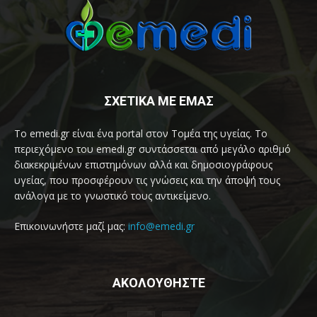
ΣΧΕΤΙΚΑ ΜΕ ΕΜΑΣ
Το emedi.gr είναι ένα portal στον Τομέα της υγείας. Το
περιεχόμενο του emedi.gr συντάσσεται από μεγάλο αριθμό
διακεκριμένων επιστημόνων αλλά και δημοσιογράφους
υγείας, που προσφέρουν τις γνώσεις και την άποψή τους
ανάλογα με το γνωστικό τους αντικείμενο.
Επικοινωνήστε μαζί μας:
info@emedi.gr
ΑΚΟΛΟΥΘΗΣΤΕ