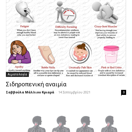
Αιματολογία
Σιδηροπενική αναιμία
Σαββούλα Μάλλιου Κριαρά
-
14 Σεπτεμβρίου 2021
0