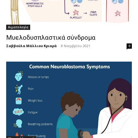
Αιματολογία
Μυελοδυσπλαστικά σύνδρομα
Σαββούλα Μάλλιου Κριαρά
-
8 Νοεμβρίου 2021
0