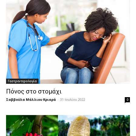
Γαστρεντερολογία
Πόνος στο στομάχι
Σαββούλα Μάλλιου Κριαρά
-
31 Ιουλίου 2022
0