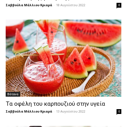
Σαββούλα Μάλλιου Κριαρά
-
18 Αυγούστου 2022
0
Βότανα
Τα οφέλη του καρπουζιού στην υγεία
Σαββούλα Μάλλιου Κριαρά
-
13 Αυγούστου 2022
0