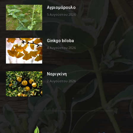
Αγριομάρουλο
5 Αυγούστου 2026
Ginkgo biloba
4 Αυγούστου 2026
Ναριγκίνη
2 Αυγούστου 2026