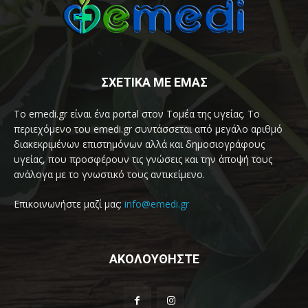
ΣΧΕΤΙΚΑ ΜΕ ΕΜΑΣ
Το emedi.gr είναι ένα portal στον Τομέα της υγείας. Το
περιεχόμενο του emedi.gr συντάσσεται από μεγάλο αριθμό
διακεκριμένων επιστημόνων αλλά και δημοσιογράφους
υγείας, που προσφέρουν τις γνώσεις και την άποψή τους
ανάλογα με το γνωστικό τους αντικείμενο.
Επικοινωνήστε μαζί μας:
info@emedi.gr
ΑΚΟΛΟΥΘΗΣΤΕ