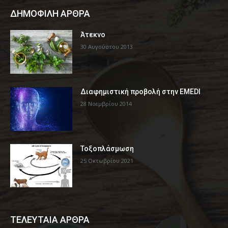
ΔΗΜΟΦΙΛΗ ΑΡΘΡΑ
Άτεκνο
30 Αυγούστου 2013
Διαφημιστική προβολή στην EMEDI
28 Νοεμβρίου 2014
Τοξοπλάσμωση
25 Οκτωβρίου 2021
ΤΕΛΕΥΤΑΙΑ ΑΡΘΡΑ