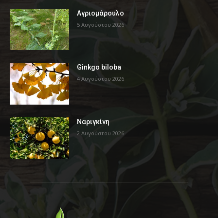
Αγριομάρουλο
5 Αυγούστου 2026
Ginkgo biloba
4 Αυγούστου 2026
Ναριγκίνη
2 Αυγούστου 2026