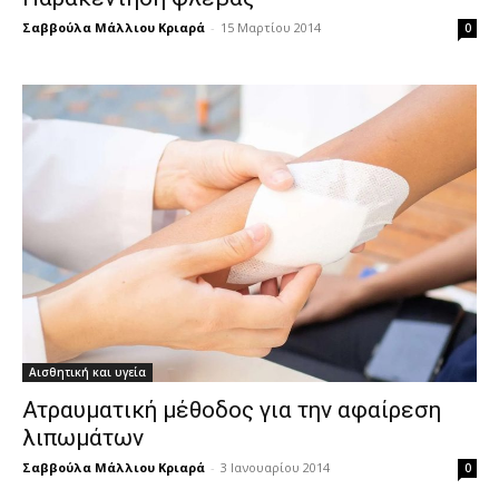
Σαββούλα Μάλλιου Κριαρά
-
15 Μαρτίου 2014
0
Αισθητική και υγεία
Ατραυματική μέθοδος για την αφαίρεση
λιπωμάτων
Σαββούλα Μάλλιου Κριαρά
-
3 Ιανουαρίου 2014
0