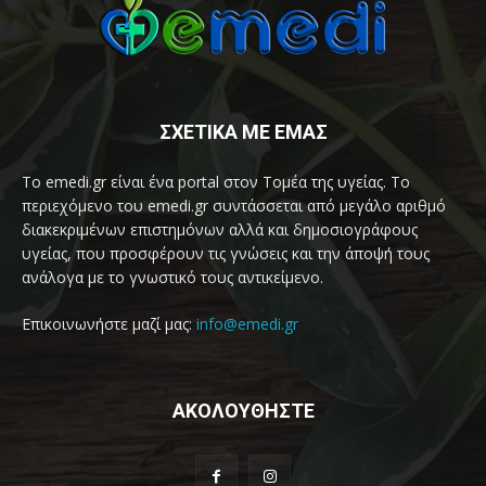
ΣΧΕΤΙΚΑ ΜΕ ΕΜΑΣ
Το emedi.gr είναι ένα portal στον Τομέα της υγείας. Το
περιεχόμενο του emedi.gr συντάσσεται από μεγάλο αριθμό
διακεκριμένων επιστημόνων αλλά και δημοσιογράφους
υγείας, που προσφέρουν τις γνώσεις και την άποψή τους
ανάλογα με το γνωστικό τους αντικείμενο.
Επικοινωνήστε μαζί μας:
info@emedi.gr
ΑΚΟΛΟΥΘΗΣΤΕ