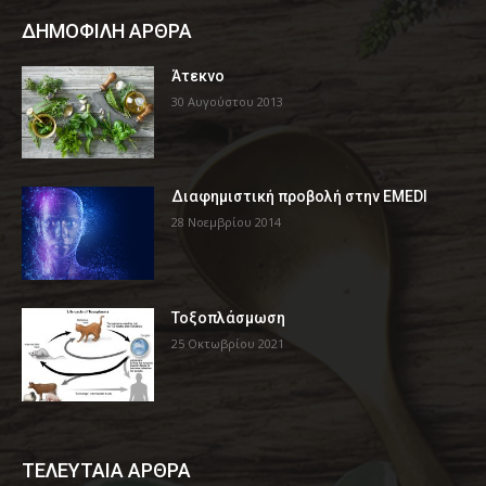
ΔΗΜΟΦΙΛΗ ΑΡΘΡΑ
Άτεκνο
30 Αυγούστου 2013
Διαφημιστική προβολή στην EMEDI
28 Νοεμβρίου 2014
Τοξοπλάσμωση
25 Οκτωβρίου 2021
ΤΕΛΕΥΤΑΙΑ ΑΡΘΡΑ