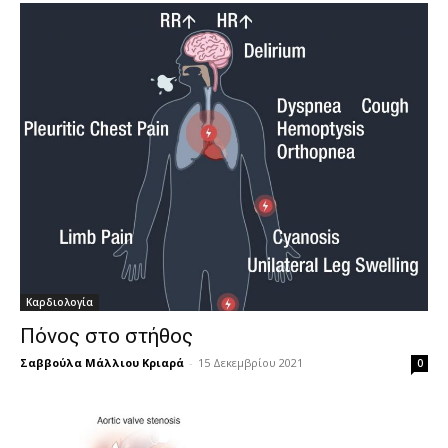
Καρδιολογία
Πόνος στο στήθος
Σαββούλα Μάλλιου Κριαρά
-
15 Δεκεμβρίου 2021
0