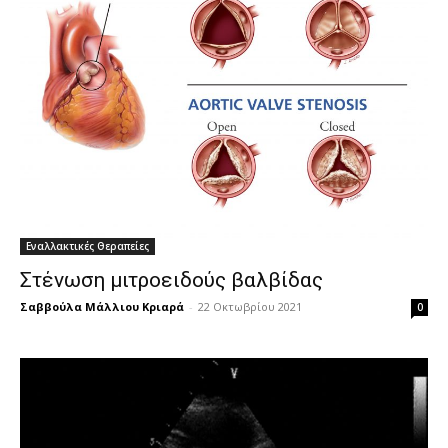
Εναλλακτικές Θεραπείες
Στένωση μιτροειδούς βαλβίδας
Σαββούλα Μάλλιου Κριαρά
-
22 Οκτωβρίου 2021
0