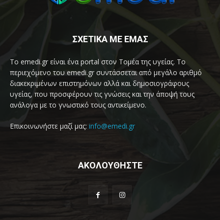
ΣΧΕΤΙΚΑ ΜΕ ΕΜΑΣ
Το emedi.gr είναι ένα portal στον Τομέα της υγείας. Το
περιεχόμενο του emedi.gr συντάσσεται από μεγάλο αριθμό
διακεκριμένων επιστημόνων αλλά και δημοσιογράφους
υγείας, που προσφέρουν τις γνώσεις και την άποψή τους
ανάλογα με το γνωστικό τους αντικείμενο.
Επικοινωνήστε μαζί μας:
info@emedi.gr
ΑΚΟΛΟΥΘΗΣΤΕ