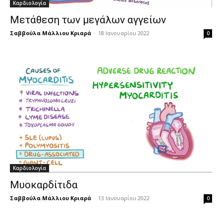
Καρδιολογία
Μετάθεση των μεγάλων αγγείων
Σαββούλα Μάλλιου Κριαρά
-
18 Ιανουαρίου 2022
0
Καρδιολογία
Μυοκαρδίτιδα
Σαββούλα Μάλλιου Κριαρά
-
13 Ιανουαρίου 2022
0