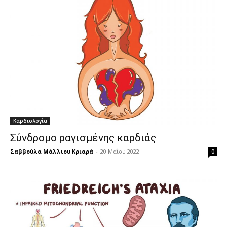
Καρδιολογία
Σύνδρομο ραγισμένης καρδιάς
Σαββούλα Μάλλιου Κριαρά
-
20 Μαΐου 2022
0