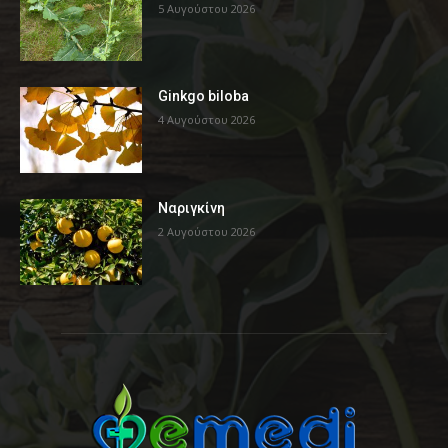
5 Αυγούστου 2026
Ginkgo biloba
4 Αυγούστου 2026
Ναριγκίνη
2 Αυγούστου 2026