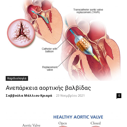
Καρδιολογία
Ανεπάρκεια αορτικής βαλβίδας
Σαββούλα Μάλλιου Κριαρά
-
23 Νοεμβρίου 2021
0