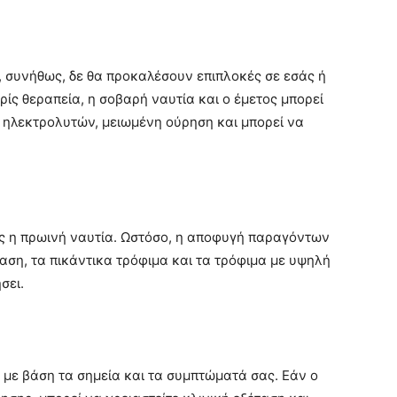
, συνήθως, δε θα προκαλέσουν επιπλοκές σε εσάς ή
ίς θεραπεία, η σοβαρή ναυτία και ο έμετος μπορεί
ηλεκτρολυτών, μειωμένη ούρηση και μπορεί να
ς η πρωινή ναυτία. Ωστόσο, η αποφυγή παραγόντων
αση, τα πικάντικα τρόφιμα και τα τρόφιμα με υψηλή
σει.
 με βάση τα σημεία και τα συμπτώματά σας. Εάν ο