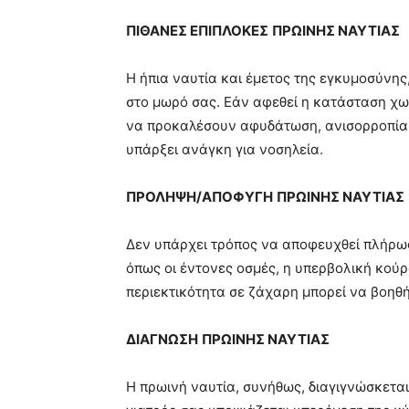
ΠΙΘΑΝΕΣ ΕΠΙΠΛΟΚΕΣ
ΠΡΩΙΝΗΣ ΝΑΥΤΙΑΣ
Η ήπια ναυτία και έμετος της εγκυμοσύνης
στο μωρό σας. Εάν αφεθεί η κατάσταση χωρ
να προκαλέσουν αφυδάτωση, ανισορροπία 
υπάρξει ανάγκη για νοσηλεία.
ΠΡΟΛΗΨΗ/ΑΠΟΦΥΓΗ
ΠΡΩΙΝΗΣ ΝΑΥΤΙΑΣ
Δεν υπάρχει τρόπος να αποφευχθεί πλήρω
όπως οι έντονες οσμές, η υπερβολική κούρ
περιεκτικότητα σε ζάχαρη μπορεί να βοηθή
ΔΙΑΓΝΩΣΗ
ΠΡΩΙΝΗΣ ΝΑΥΤΙΑΣ
Η πρωινή ναυτία, συνήθως, διαγιγνώσκεται