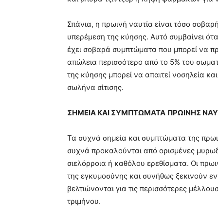
Σπάνια, η πρωινή ναυτία είναι τόσο σοβαρ
υπερέμεση της κύησης. Αυτό συμβαίνει ότα
έχει σοβαρά συμπτώματα που μπορεί να 
απώλεια περισσότερο από το 5% του σωματ
της κύησης μπορεί να απαιτεί νοσηλεία κα
σωλήνα σίτισης.
ΣΗΜΕΙΑ ΚΑΙ ΣΥΜΠΤΩΜΑΤΑ
ΠΡΩΙΝΗΣ ΝΑΥ
Τα συχνά σημεία και συμπτώματα της πρωι
συχνά προκαλούνται από ορισμένες μυρωδι
σιελόρροια ή καθόλου ερεθίσματα. Οι πρωι
της εγκυμοσύνης και συνήθως ξεκινούν ε
βελτιώνονται για τις περισσότερες μέλλου
τριμήνου.