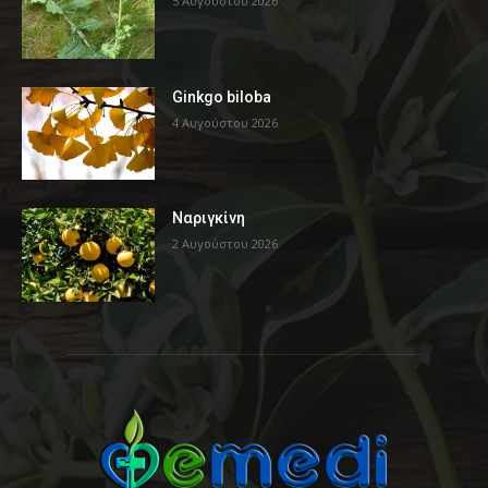
5 Αυγούστου 2026
Ginkgo biloba
4 Αυγούστου 2026
Ναριγκίνη
2 Αυγούστου 2026