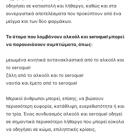
οδηγήσει σε καταστολή και λήθαργο, καθώς και στα
συνεργιστικά αποτελέσματα που προκύπτουν από ένα
μείγμα και των δύο φαρμάκων.
Τα άτομα που λαμβάνουν αλκοόλ και seroquel μπορεί
να παρουσιάσουν συμπτώματα, όπως:
μειωμένα κινητικά αντανακλαστικά από το αλκοόλ και
το seroquel
ζάλη από το αλκοόλ και το seroquel
ναυτία και έμετο από το seroquel
Μερικοί άνθρωποι μπορεί, επίσης, να βιώσουν
περισσότερη ευφορία, κατάθλιψη, ευερεθιστότητα ή και
τα τρία. Ένας συνδυασμός αλκοόλ και seroquel οδηγεί
σε σημαντικά περισσότερο λήθαργο που μπορεί εύκολα
να οδηγήσει σε κώμα, επιληπτικές κρίσεις,