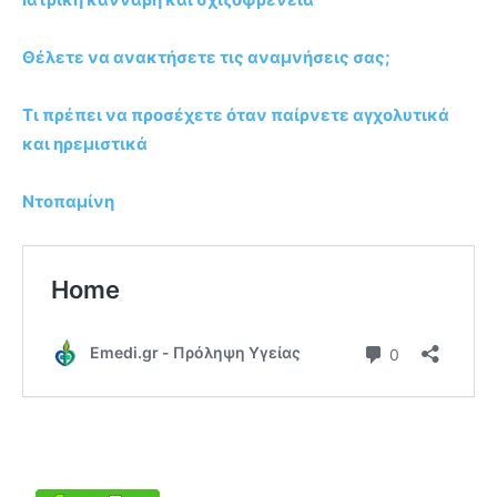
Θέλετε να ανακτήσετε τις αναμνήσεις σας;
Τι πρέπει να προσέχετε όταν παίρνετε αγχολυτικά
και ηρεμιστικά
Ντοπαμίνη