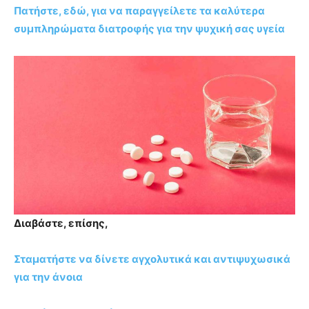
Πατήστε, εδώ, για να παραγγείλετε τα καλύτερα
συμπληρώματα διατροφής για την ψυχική σας υγεία
Διαβάστε, επίσης,
Σταματήστε να δίνετε αγχολυτικά και αντιψυχωσικά
για την άνοια