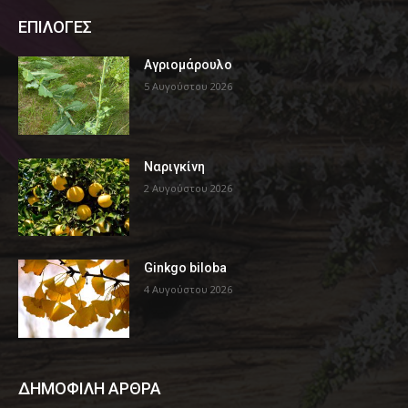
ΕΠΙΛΟΓΕΣ
Αγριομάρουλο
5 Αυγούστου 2026
Ναριγκίνη
2 Αυγούστου 2026
Ginkgo biloba
4 Αυγούστου 2026
ΔΗΜΟΦΙΛΗ ΑΡΘΡΑ