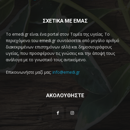
ΣΧΕΤΙΚΑ ΜΕ ΕΜΑΣ
Το emedi.gr είναι ένα portal στον Τομέα της υγείας. Το
περιεχόμενο του emedi.gr συντάσσεται από μεγάλο αριθμό
διακεκριμένων επιστημόνων αλλά και δημοσιογράφους
υγείας, που προσφέρουν τις γνώσεις και την άποψή τους
ανάλογα με το γνωστικό τους αντικείμενο.
Επικοινωνήστε μαζί μας:
info@emedi.gr
ΑΚΟΛΟΥΘΗΣΤΕ