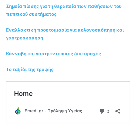
Σημεία πίεσης για τη θεραπεία των παθήσεων του
πεπτικού συστήματος
Εναλλακτική προετοιμασία για κολονοσκόπηση και
γαστροσκόπηση
Κάνναβη και γαστρεντερικές διαταραχές
Το ταξίδι της τροφής