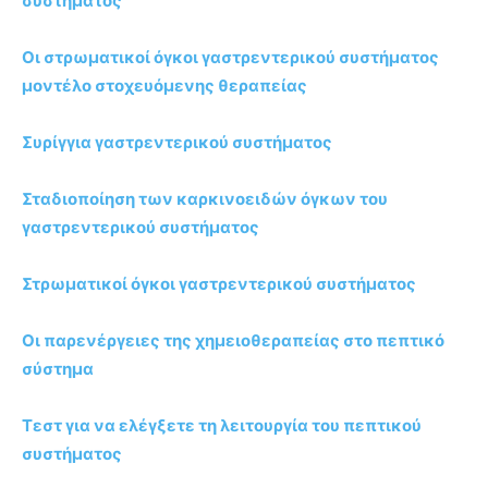
συστήματος
Οι στρωματικοί όγκοι γαστρεντερικού συστήματος
μοντέλο στοχευόμενης θεραπείας
Συρίγγια γαστρεντερικού συστήματος
Σταδιοποίηση των καρκινοειδών όγκων του
γαστρεντερικού συστήματος
Στρωματικοί όγκοι γαστρεντερικού συστήματος
Οι παρενέργειες της χημειοθεραπείας στο πεπτικό
σύστημα
Τεστ για να ελέγξετε τη λειτουργία του πεπτικού
συστήματος