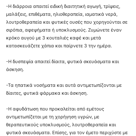
-Η διάρροια απαιτεί ειδική διαιτητική αγωγή, τρίψεις,
μαλάξεις, επιθέματα, ηλιοθεραπεία, ιαματικά νερά,
λουτροθεραπεία και φυτικές ουσές που χορηγούνται σε
σιρόπια, αφεψήματα ή υποκλυσμούς. Ζυμώνετε έναν
κρόκο αυγού με 3 κουταλιές καφέ και μετά
κατασκευάζετε χάπια και παίρνετε 3 την ημέρα.
-Η δυσπεψία απαιτεί δίαιτα, φυτικά σκευάσματα και
άσκηση.
-Τα ηπατικά νοσήματα και αυτά αντιμετωπίζονται με
δίαιτες, φυτικά φάρμακα και άσκηση.
-Η αφυδάτωση που προκαλείται από εμέτους
αντιμετωπίζεται με τη χορήγηση υγρών, με
θεραπευτικούς υποκλυσμούς, λουτροθεραπεία και
φυτικά σκευάσματα. Επίσης, για τον έμετο περιχύστε με