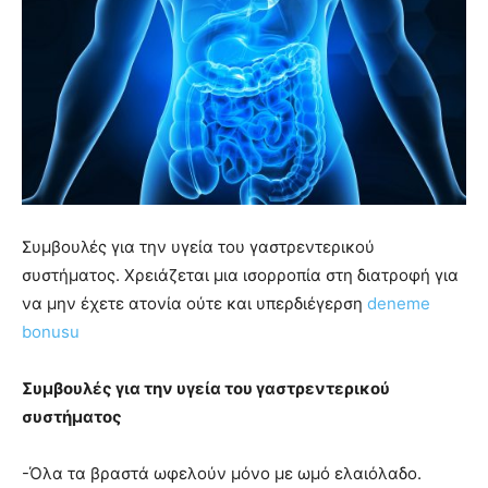
Συμβουλές για την υγεία του γαστρεντερικού
συστήματος. Χρειάζεται μια ισορροπία στη διατροφή για
να μην έχετε ατονία ούτε και υπερδιέγερση
deneme
bonusu
Συμβουλές για την υγεία του γαστρεντερικού
συστήματος
-Όλα τα βραστά ωφελούν μόνο με ωμό ελαιόλαδο.