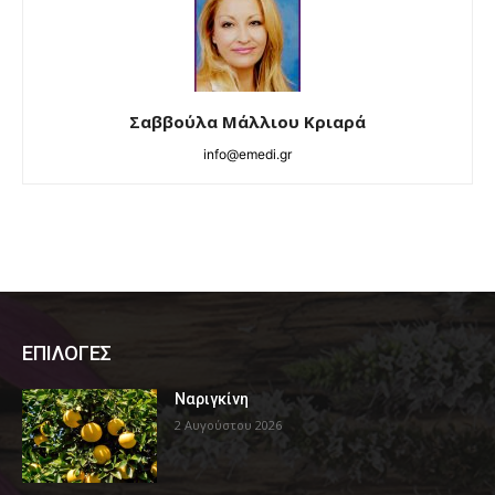
Σαββούλα Μάλλιου Κριαρά
info@emedi.gr
ΕΠΙΛΟΓΕΣ
Ναριγκίνη
2 Αυγούστου 2026