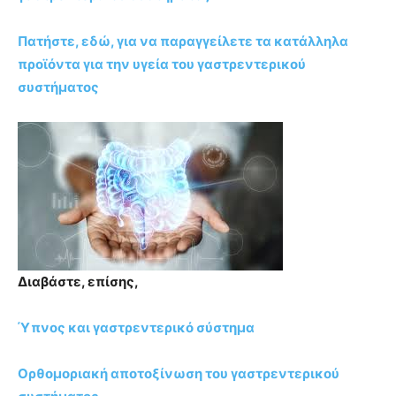
Πατήστε, εδώ, για να παραγγείλετε τα κατάλληλα
προϊόντα για την υγεία του γαστρεντερικού
συστήματος
Διαβάστε, επίσης,
Ύπνος και γαστρεντερικό σύστημα
Ορθομοριακή αποτοξίνωση του γαστρεντερικού