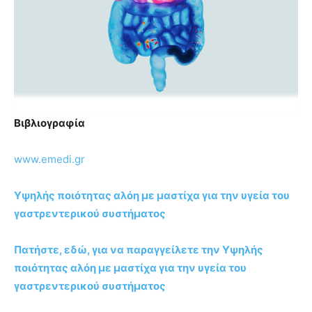
Βιβλιογραφία
www.emedi.gr
Υψηλής ποιότητας αλόη με μαστίχα για την υγεία του
γαστρεντερικού συστήματος
Πατήστε, εδώ, για να παραγγείλετε την Υψηλής
ποιότητας αλόη με μαστίχα για την υγεία του
γαστρεντερικού συστήματος