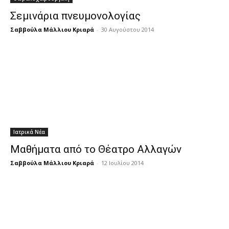
Σεμινάρια πνευμονολογίας
Σαββούλα Μάλλιου Κριαρά
-
30 Αυγούστου 2014
Ιατρικά Νέα
Μαθήματα από το Θέατρο Αλλαγών
Σαββούλα Μάλλιου Κριαρά
-
12 Ιουλίου 2014