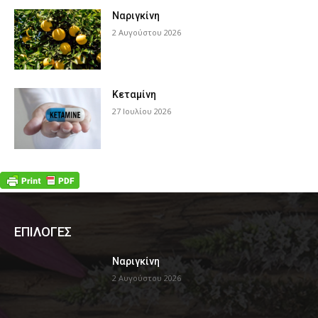
Ναριγκίνη
2 Αυγούστου 2026
Κεταμίνη
27 Ιουλίου 2026
ΕΠΙΛΟΓΕΣ
Ναριγκίνη
2 Αυγούστου 2026