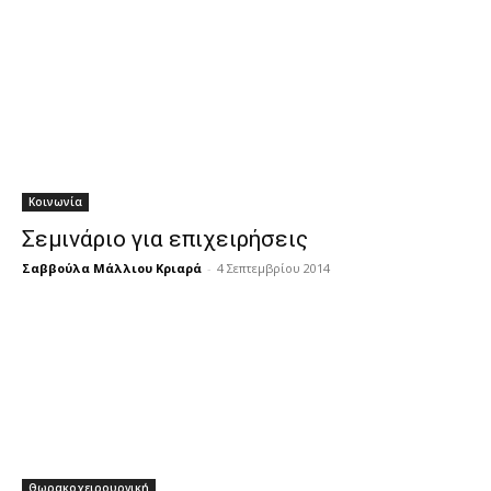
Κοινωνία
Σεμινάριο για επιχειρήσεις
Σαββούλα Μάλλιου Κριαρά
-
4 Σεπτεμβρίου 2014
Θωρακοχειρουργική