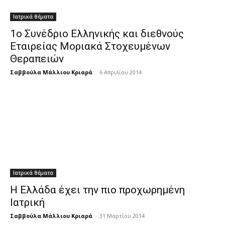
Ιατρικά θέματα
1ο Συνέδριο Ελληνικής και διεθνούς
Εταιρείας Μοριακά Στοχευμένων
Θεραπειών
Σαββούλα Μάλλιου Κριαρά
-
6 Απριλίου 2014
Ιατρικά θέματα
Η Ελλάδα έχει την πιο προχωρημένη
Ιατρική
Σαββούλα Μάλλιου Κριαρά
-
31 Μαρτίου 2014