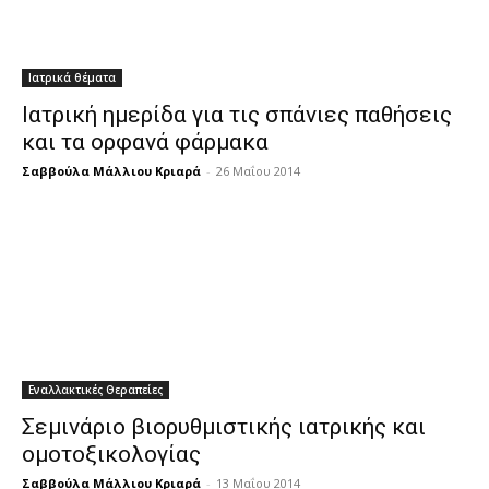
Ιατρικά θέματα
Ιατρική ημερίδα για τις σπάνιες παθήσεις
και τα ορφανά φάρμακα
Σαββούλα Μάλλιου Κριαρά
-
26 Μαΐου 2014
Εναλλακτικές Θεραπείες
Σεμινάριο βιορυθμιστικής ιατρικής και
ομοτοξικολογίας
Σαββούλα Μάλλιου Κριαρά
-
13 Μαΐου 2014