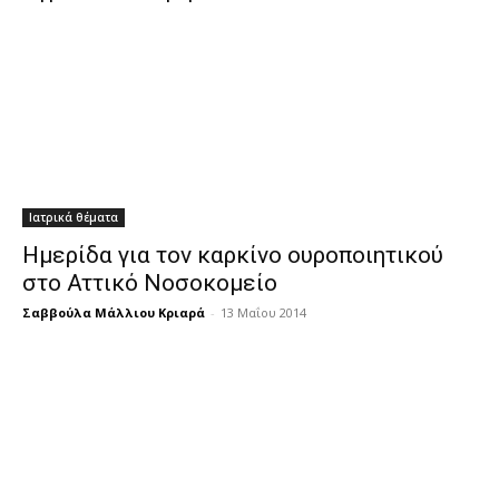
Ιατρικά θέματα
Ημερίδα για τον καρκίνο ουροποιητικού
στο Αττικό Νοσοκομείο
Σαββούλα Μάλλιου Κριαρά
-
13 Μαΐου 2014