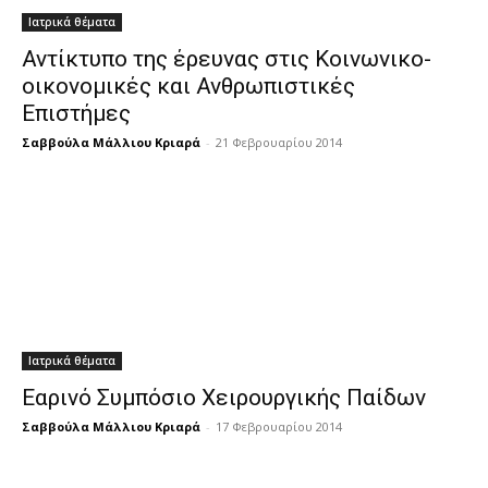
Ιατρικά θέματα
Αντίκτυπο της έρευνας στις Κοινωνικο-
οικονομικές και Ανθρωπιστικές
Επιστήμες
Σαββούλα Μάλλιου Κριαρά
-
21 Φεβρουαρίου 2014
Ιατρικά θέματα
Εαρινό Συμπόσιο Χειρουργικής Παίδων
Σαββούλα Μάλλιου Κριαρά
-
17 Φεβρουαρίου 2014