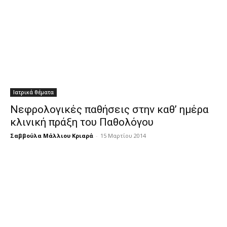
Ιατρικά θέματα
Νεφρολογικές παθήσεις στην καθ’ ημέρα
κλινική πράξη του Παθολόγου
Σαββούλα Μάλλιου Κριαρά
-
15 Μαρτίου 2014