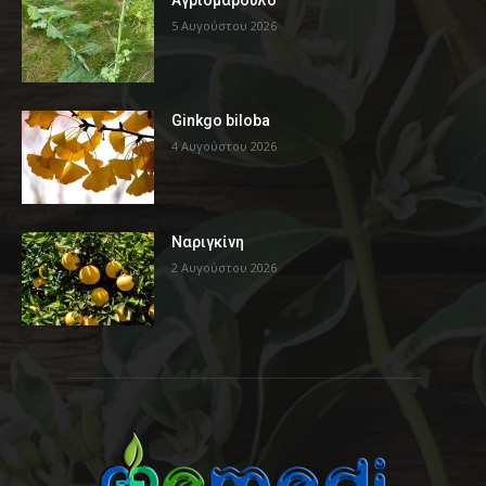
5 Αυγούστου 2026
Ginkgo biloba
4 Αυγούστου 2026
Ναριγκίνη
2 Αυγούστου 2026