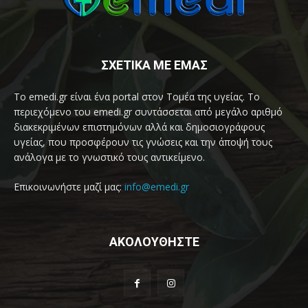
ΣΧΕΤΙΚΑ ΜΕ ΕΜΑΣ
Το emedi.gr είναι ένα portal στον Τομέα της υγείας. Το
περιεχόμενο του emedi.gr συντάσσεται από μεγάλο αριθμό
διακεκριμένων επιστημόνων αλλά και δημοσιογράφους
υγείας, που προσφέρουν τις γνώσεις και την άποψή τους
ανάλογα με το γνωστικό τους αντικείμενο.
Επικοινωνήστε μαζί μας:
info@emedi.gr
ΑΚΟΛΟΥΘΗΣΤΕ