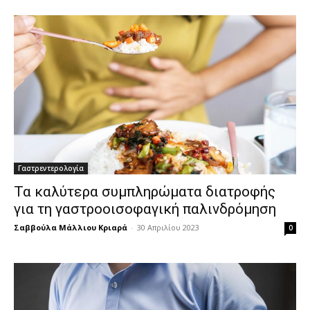
Γαστρεντερολογία
Τα καλύτερα συμπληρώματα διατροφής
για τη γαστροοισοφαγική παλινδρόμηση
Σαββούλα Μάλλιου Κριαρά
-
30 Απριλίου 2023
0