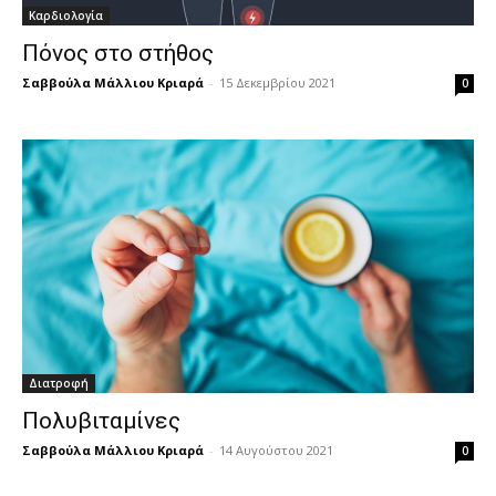
Καρδιολογία
Πόνος στο στήθος
Σαββούλα Μάλλιου Κριαρά
-
15 Δεκεμβρίου 2021
0
Διατροφή
Πολυβιταμίνες
Σαββούλα Μάλλιου Κριαρά
-
14 Αυγούστου 2021
0