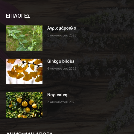
ΕΠΙΛΟΓΕΣ
Αγριομάρουλο
5 Αυγούστου 2026
Ginkgo biloba
4 Αυγούστου 2026
Ναριγκίνη
2 Αυγούστου 2026