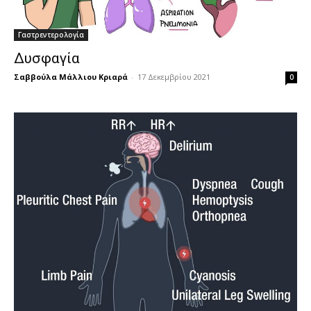
Γαστρεντερολογία
Δυσφαγία
Σαββούλα Μάλλιου Κριαρά
-
17 Δεκεμβρίου 2021
0