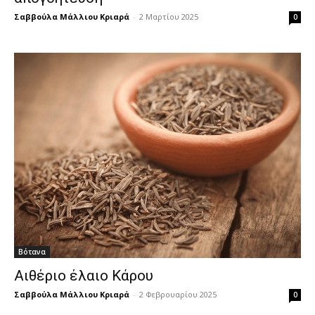
Σαββούλα Μάλλιου Κριαρά
-
2 Μαρτίου 2025
0
Βότανα
Αιθέριο έλαιο Κάρου
Σαββούλα Μάλλιου Κριαρά
-
2 Φεβρουαρίου 2025
0