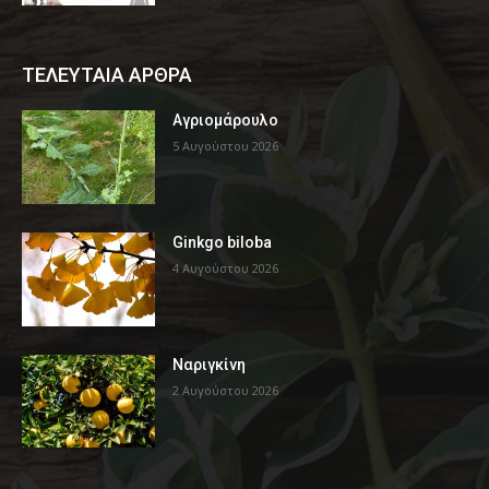
ΤΕΛΕΥΤΑΙΑ ΑΡΘΡΑ
Αγριομάρουλο
5 Αυγούστου 2026
Ginkgo biloba
4 Αυγούστου 2026
Ναριγκίνη
2 Αυγούστου 2026