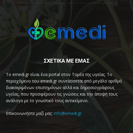
ΣΧΕΤΙΚΑ ΜΕ ΕΜΑΣ
Το emedi.gr είναι ένα portal στον Τομέα της υγείας. Το
περιεχόμενο του emedi.gr συντάσσεται από μεγάλο αριθμό
διακεκριμένων επιστημόνων αλλά και δημοσιογράφους
υγείας, που προσφέρουν τις γνώσεις και την άποψή τους
ανάλογα με το γνωστικό τους αντικείμενο.
Επικοινωνήστε μαζί μας:
info@emedi.gr