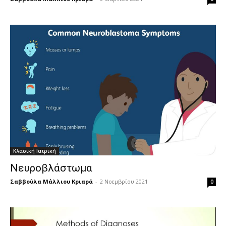
Κλασική Ιατρική
Νευροβλάστωμα
Σαββούλα Μάλλιου Κριαρά
-
2 Νοεμβρίου 2021
0