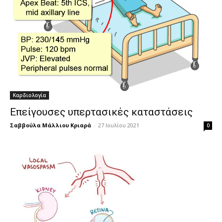
Καρδιολογία
Επείγουσες υπερτασικές καταστάσεις
Σαββούλα Μάλλιου Κριαρά
-
27 Ιουλίου 2021
0