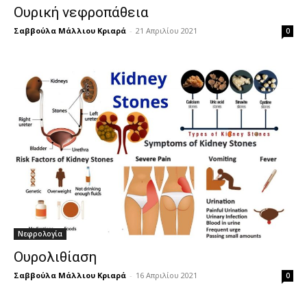
Ουρική νεφροπάθεια
Σαββούλα Μάλλιου Κριαρά
-
21 Απριλίου 2021
0
Νεφρολογία
Ουρολιθίαση
Σαββούλα Μάλλιου Κριαρά
-
16 Απριλίου 2021
0