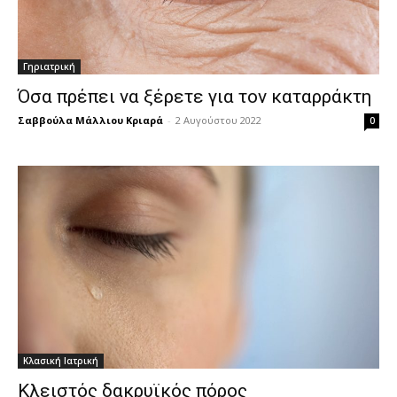
Γηριατρική
Όσα πρέπει να ξέρετε για τον καταρράκτη
Σαββούλα Μάλλιου Κριαρά
-
2 Αυγούστου 2022
0
Κλασική Ιατρική
Κλειστός δακρυϊκός πόρος