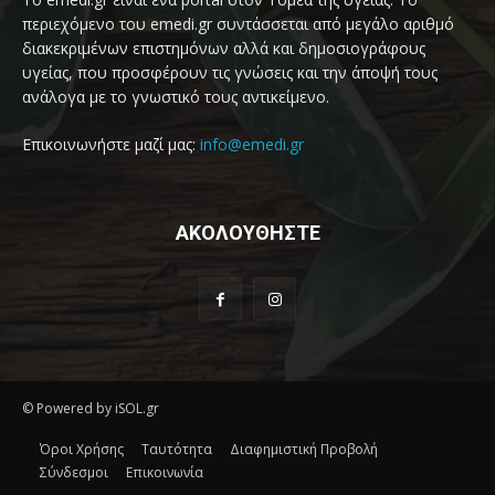
περιεχόμενο του emedi.gr συντάσσεται από μεγάλο αριθμό
διακεκριμένων επιστημόνων αλλά και δημοσιογράφους
υγείας, που προσφέρουν τις γνώσεις και την άποψή τους
ανάλογα με το γνωστικό τους αντικείμενο.
Επικοινωνήστε μαζί μας:
info@emedi.gr
ΑΚΟΛΟΥΘΗΣΤΕ
© Powered by iSOL.gr
Όροι Χρήσης
Ταυτότητα
Διαφημιστική Προβολή
Σύνδεσμοι
Επικοινωνία