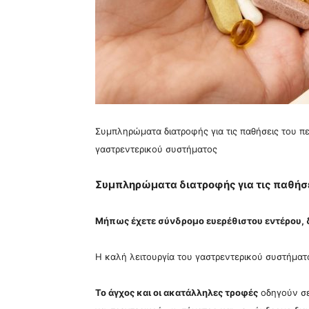
Συμπληρώματα διατροφής για τις παθήσεις του π
γαστρεντερικού συστήματος
Συμπληρώματα διατροφής για τις παθήσε
Μήπως έχετε σύνδρομο ευερέθιστου εντέρου, 
Η καλή λειτουργία του γαστρεντερικού συστήματ
Το άγχος και οι ακατάλληλες τροφές
οδηγούν σε