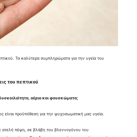
επτικού. Τα καλύτερα συμπληρώματα για την υγεία του
ις του πεπτικού
δυσκοιλιότητα, αέρια και φουσκώματα;
ος είναι προϋπόθεση για την ψυχοσωματική μας υγεία.
 ατελή πέψη, σε βλάβη του βλεννογόνου του