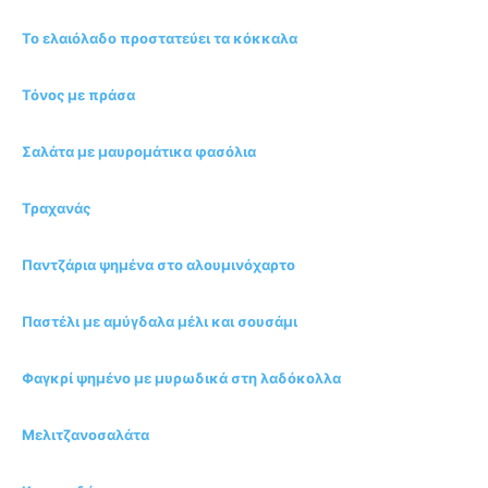
Το ελαιόλαδο προστατεύει τα κόκκαλα
Τόνος με πράσα
Σαλάτα με μαυρομάτικα φασόλια
Τραχανάς
Παντζάρια ψημένα στο αλουμινόχαρτο
Παστέλι με αμύγδαλα μέλι και σουσάμι
Φαγκρί ψημένο με μυρωδικά στη λαδόκολλα
Μελιτζανοσαλάτα