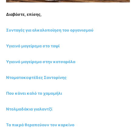
Διαβάστε, επίσης,
Συνταγές για αλκαλοποίηση του οργανισμού
Υγιεινό μαγείρεμα στο ταψί
Υγιεινό μαγείρεμα στην κατσαρόλα
Ντοματοκεφτέδες Σαντορίνης
Που κάνει καλό το χαμομήλι
Ντολμαδάκια γιαλαντζί
Τα πικρά θεραπεύουν τον καρκίνο