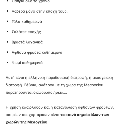
Όσπρια όλο το χρόνο
Λαδερά μόνο στην εποχή τους.
Γάλα καθημερινά
Σαλάτες εποχής
Βραστά λαχανικά
Άφθονα φρούτα καθημερινά
Ψωμί καθημερινά
Αυτή είναι η ελληνική παραδοσιακή διατροφή, η μεσογειακή
διατροφή. Βέβαια, ανάλογα με τη χώρα της Μεσογείου
παρατηρούνται διαφοροποιήσεις….
Η χρήση ελαιόλαδου και η κατανάλωση άφθονων φρούτων,
οσπρίων και χορταρικών είναι
τα κοινά σημεία όλων των
χωρών της Μεσογείου.