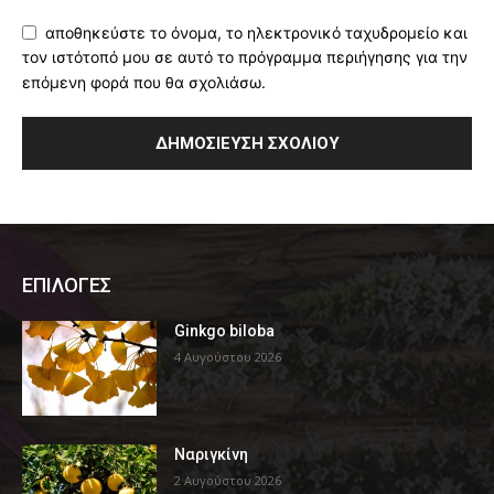
αποθηκεύστε το όνομα, το ηλεκτρονικό ταχυδρομείο και
τον ιστότοπό μου σε αυτό το πρόγραμμα περιήγησης για την
επόμενη φορά που θα σχολιάσω.
ΕΠΙΛΟΓΕΣ
Ginkgo biloba
4 Αυγούστου 2026
Ναριγκίνη
2 Αυγούστου 2026