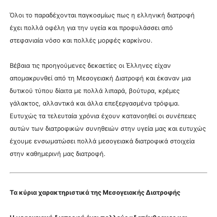
Όλοι το παραδέχονται παγκοσμίως πως η ελληνική διατροφή
έχει πολλά οφέλη για την υγεία και προφυλάσσει από
στεφανιαία νόσο και πολλές μορφές καρκίνου.
Βέβαια τις προηγούμενες δεκαετίες οι Έλληνες είχαν
απομακρυνθεί από τη Μεσογειακή Διατροφή και έκαναν μια
δυτικού τύπου δίαιτα με πολλά λιπαρά, βούτυρα, κρέμες
γάλακτος, αλλαντικά και άλλα επεξεργασμένα τρόφιμα.
Ευτυχώς τα τελευταία χρόνια έχουν κατανοηθεί οι συνέπειες
αυτών των διατροφικών συνηθειών στην υγεία μας και ευτυχώς
έχουμε ενσωματώσει πολλά μεσογειακά διατροφικά στοιχεία
στην καθημερινή μας διατροφή.
Τα κύρια χαρακτηριστικά της Μεσογειακής Διατροφής