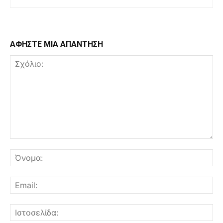
ΑΦΗΣΤΕ ΜΙΑ ΑΠΑΝΤΗΣΗ