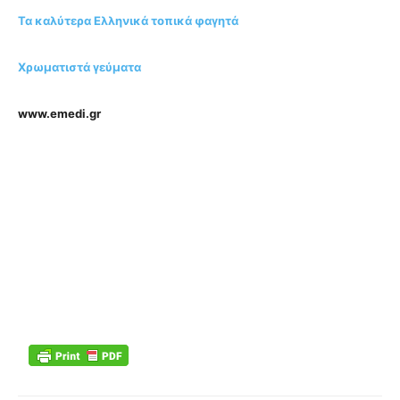
Τα καλύτερα Ελληνικά τοπικά φαγητά
Χρωματιστά γεύματα
www.emedi.gr