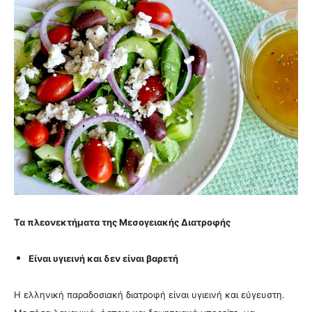
Τα πλεονεκτήματα της Μεσογειακής Διατροφής
Είναι υγιεινή και δεν είναι βαρετή
Η ελληνική παραδοσιακή διατροφή είναι υγιεινή και εύγευστη.