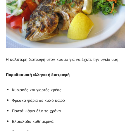
Η καλύτερη διατροφή στον κόσμο για να έχετε την υγεία σας
Παραδοσιακή ελληνική διατροφή
Κυριακές και γιορτές κρέας
Φρέσκα ψάρια σε καλό καιρό
Παστά ψάρια όλο το χρόνο
Ελαιόλαδο καθημερινά