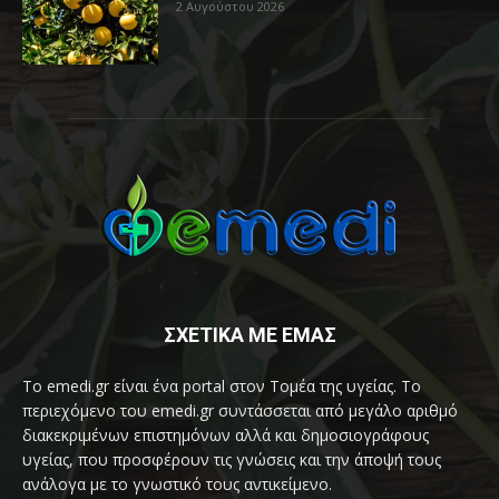
2 Αυγούστου 2026
ΣΧΕΤΙΚΑ ΜΕ ΕΜΑΣ
Το emedi.gr είναι ένα portal στον Τομέα της υγείας. Το
περιεχόμενο του emedi.gr συντάσσεται από μεγάλο αριθμό
διακεκριμένων επιστημόνων αλλά και δημοσιογράφους
υγείας, που προσφέρουν τις γνώσεις και την άποψή τους
ανάλογα με το γνωστικό τους αντικείμενο.