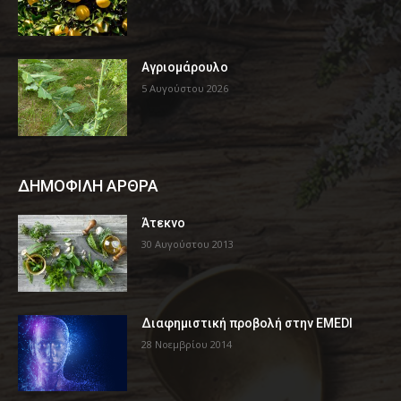
Αγριομάρουλο
5 Αυγούστου 2026
ΔΗΜΟΦΙΛΗ ΑΡΘΡΑ
Άτεκνο
30 Αυγούστου 2013
Διαφημιστική προβολή στην EMEDI
28 Νοεμβρίου 2014